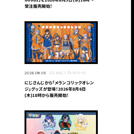
受注販売開始！
にじさんじ
プレスリリース
2026.08.05
にじさんじから「メランコリックオレン
ジ」グッズが登場！2026年8月6日
(木)18時から販売開始！