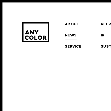
ABOUT
RECR
NEWS
IR
SERVICE
SUST