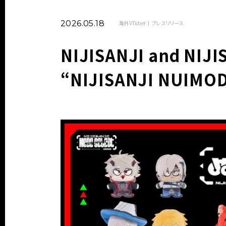
2026.05.18
海外VTuber
プレスリリース
NIJISANJI and NIJI
“NIJISANJI NUIMO