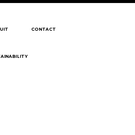
UIT
CONTACT
AINABILITY