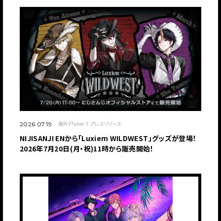
海外VTuber
プレスリリース
2026.07.19
NIJISANJI ENから「Luxiem WILDWEST」グッズが登場！
2026年7月20日(月・祝)11時から販売開始！