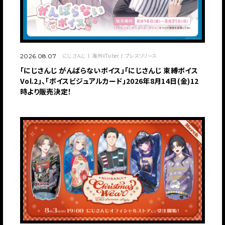
にじさんじ
海外VTuber
プレスリリース
2026.08.07
「にじさんじ がんばらないボイス」「にじさんじ 束縛ボイス
Vol.2」、「ボイスビジュアルカード」2026年8月14日(金)12
時より販売決定！