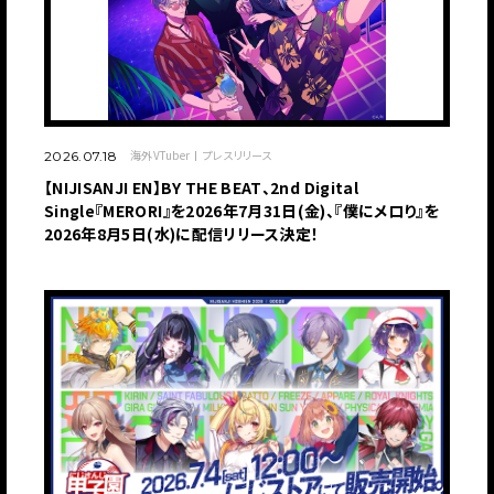
海外VTuber
プレスリリース
2026.07.18
【NIJISANJI EN】BY THE BEAT、2nd Digital
Single『MERORI』を2026年7月31日(金)、『僕にメロり』を
2026年8月5日(水)に配信リリース決定！