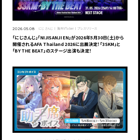
にじさんじ
海外VTuber
プレスリリース
2026.05.08
​​「にじさんじ」「NIJISANJI EN」が2026年5月30日(土)から
開催されるAFA Thailand 2026に出展決定！「3SKM」と
「BY THE BEAT」のステージ出演も決定！