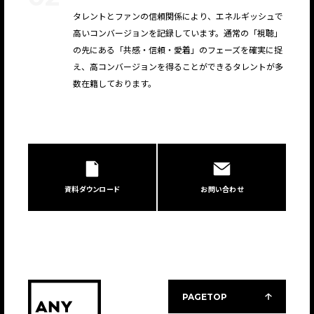
タレントとファンの信頼関係により、エネルギッシュで
高いコンバージョンを記録しています。通常の「視聴」
の先にある「共感・信頼・愛着」のフェーズを確実に捉
え、高コンバージョンを得ることができるタレントが多
数在籍しております。
資料ダウンロード
お問い合わせ
PAGETOP