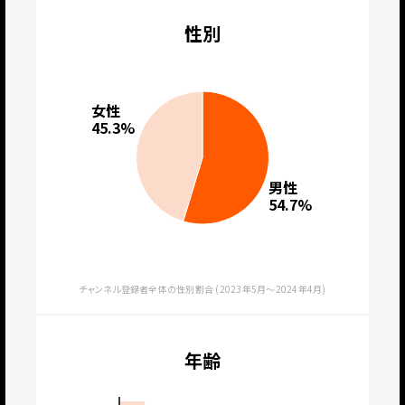
性別
女性
45.3%
男性
54.7%
チャンネル登録者全体の性別割合 (2023年5月〜2024年4月)
年齢