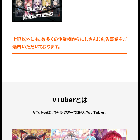
上記以外にも、数多くの企業様からにじさんじ広告事業をご
活用いただいております。
VTuberとは
VTuberは、キャラクターであり、YouTuber。