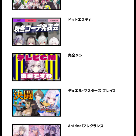
ドットエスティ
完全メシ
デュエル・マスターズ プレイス
Anidealフレグランス