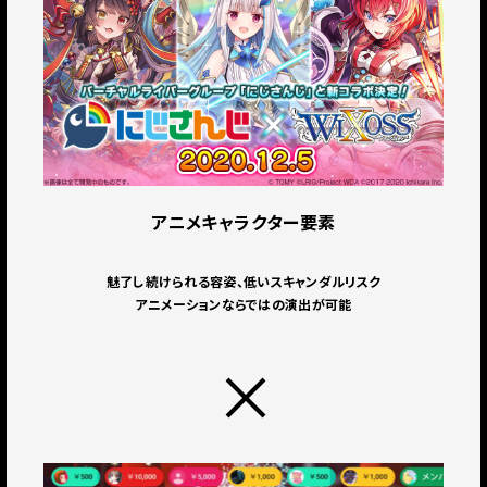
アニメキャラクター要素
魅了し続けられる容姿、低いスキャンダルリスク
アニメーションならではの演出が可能