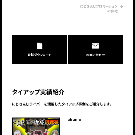
にじさんじプロモーション
の特徴
資料ダウンロード
お問い合わせ
タイアップ実績紹介
にじさんじライバーを活用したタイアップ事例をご紹介します。
ahamo