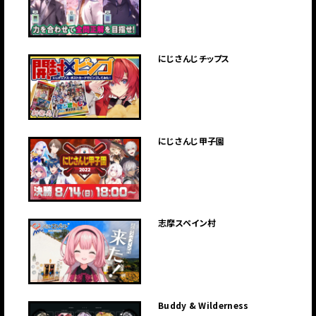
にじさんじチップス
にじさんじ甲子園
志摩スペイン村
Buddy & Wilderness