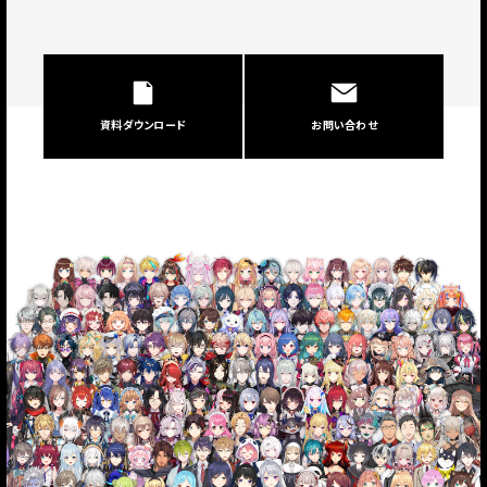
資料ダウンロード
お問い合わせ
JP
EN
JP
EN