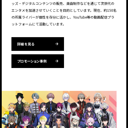
ッズ・デジタルコンテンツの販売、楽曲制作などを通じて次世代の
エンタメを加速させていくことを目的としています。現在、約150名
の所属ライバーが個性を存分に活かし、YouTube等の動画配信プラ
ットフォームにて活動しています。
詳細を見る
プロモーション事例