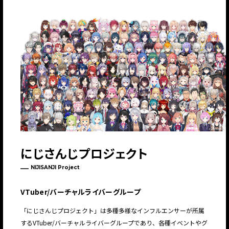
にじさんじプロジェクト
NIJISANJI Project
VTuber/バーチャルライバーグループ
「にじさんじプロジェクト」は多種多様なインフルエンサーが所属
するVTuber/バーチャルライバーグループであり、各種イベントやグ