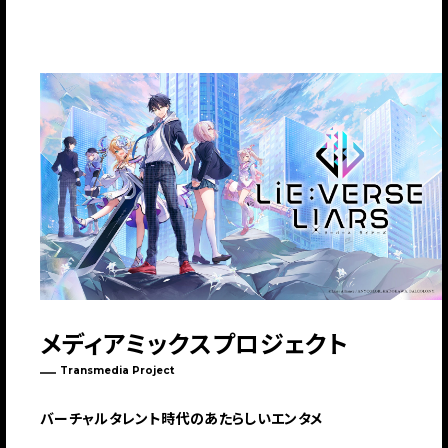
メディアミックスプロジェクト
Transmedia Project
バーチャルタレント時代のあたらしいエンタメ