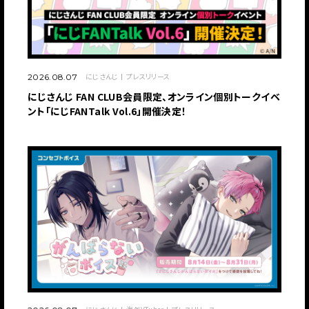
にじさんじ
プレスリリース
2026.08.07
にじさんじ FAN CLUB会員限定、オンライン個別トークイベ
ント「にじFANTalk Vol.6」開催決定！