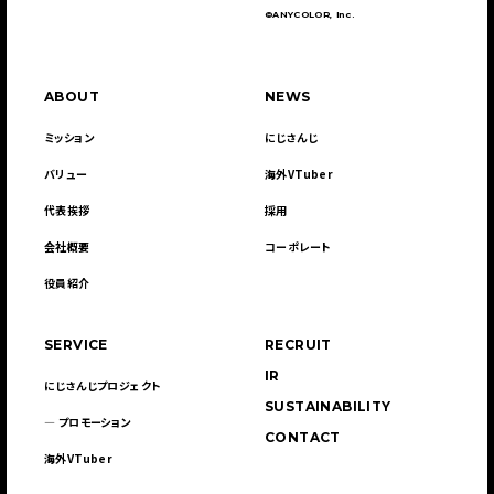
©ANYCOLOR, Inc.
ABOUT
NEWS
ミッション
にじさんじ
バリュー
海外VTuber
代表挨拶
採用
会社概要
コーポレート
役員紹介
SERVICE
RECRUIT
IR
にじさんじプロジェクト
SUSTAINABILITY
― プロモーション
CONTACT
海外VTuber