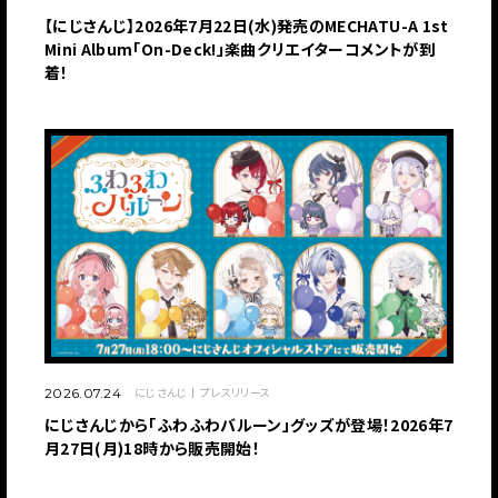
【にじさんじ】2026年7月22日(水)発売のMECHATU-A 1st
Mini Album「On-Deck!」楽曲クリエイターコメントが到
着！
にじさんじ
プレスリリース
2026.07.24
にじさんじから「ふわふわバルーン」グッズが登場！2026年7
月27日(月)18時から販売開始！