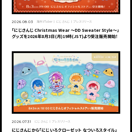
海外VTuber
にじさんじ
プレスリリース
2026.08.03
「にじさんじ Christmas Wear 〜DD Sweater Style〜」
グッズを2026年8月3日(月)19時(JST)より受注販売開始！
にじさんじ
プレスリリース
2026.07.31
にじさんじから「にじいろクローゼット なついろスタイル」