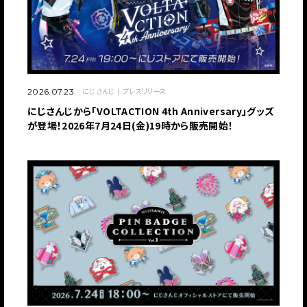
にじさんじ
プレスリリース
2026.07.23
にじさんじから「VOLTACTION 4th Anniversary」グッズ
が登場！2026年7月24日(金)19時から販売開始！