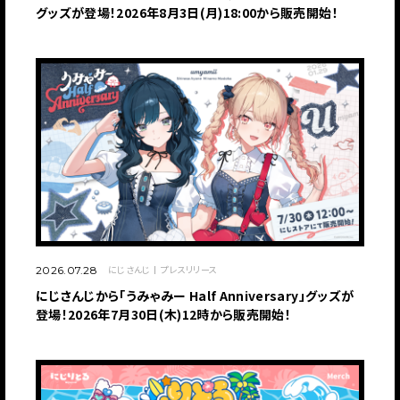
グッズが登場！2026年8月3日(月)18:00から販売開始！
にじさんじ
プレスリリース
2026.07.28
にじさんじから「うみゃみー Half Anniversary」グッズが
登場！2026年7月30日(木)12時から販売開始！
JP
EN