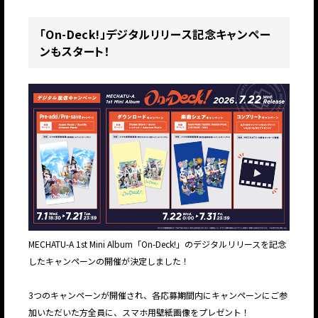
「On-Deck!」デジタルリリース記念キャンペー
ンもスタート！
MECHATU-A 1st Mini Album「On-Deck!」のデジタルリリースを記念
したキャンペーンの開催が決定しました！
3つのキャンペーンが開催され、各応募期間内にキャンペーンにご参
加いただいた方全員に、スマホ用壁紙画像をプレゼント！