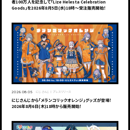
者100万人を記念して「Lize Helesta Celebration
Goods」を2026年8月5日(水)18時～受注販売開始！
にじさんじ
プレスリリース
2026.08.05
にじさんじから「メランコリックオレンジ」グッズが登場！
2026年8月6日(木)18時から販売開始！