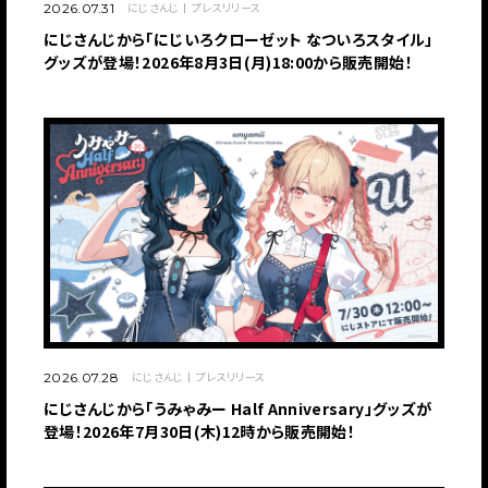
にじさんじ
プレスリリース
2026.07.31
にじさんじから「にじいろクローゼット なついろスタイル」
グッズが登場！2026年8月3日(月)18:00から販売開始！
にじさんじ
プレスリリース
2026.07.28
にじさんじから「うみゃみー Half Anniversary」グッズが
登場！2026年7月30日(木)12時から販売開始！