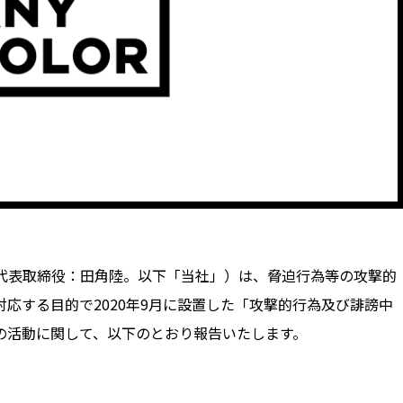
、代表取締役：田角陸。以下「当社」）は、脅迫行為等の攻撃的
応する目的で2020年9月に設置した「攻撃的行為及び誹謗中
の活動に関して、以下のとおり報告いたします。