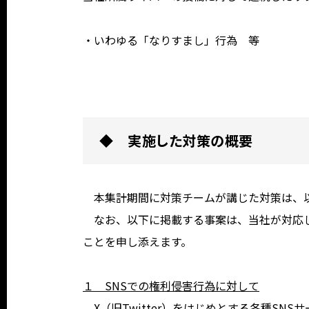
・いわゆる「なりすまし」行為 等
◆ 実施した対策の概要
本集計期間に対策チームが講じた対策は、
なお、以下に掲載する事案は、当社が対応し
ことを申し添えます。
１ SNSでの権利侵害行為に対して
X（旧Twitter）をはじめとする各種SN