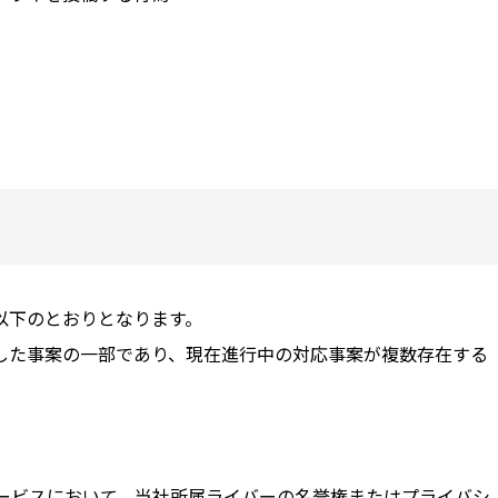
以下のとおりとなります。
た事案の一部であり、現在進行中の対応事案が複数存在する
Sサービスにおいて、当社所属ライバーの名誉権またはプライバシ