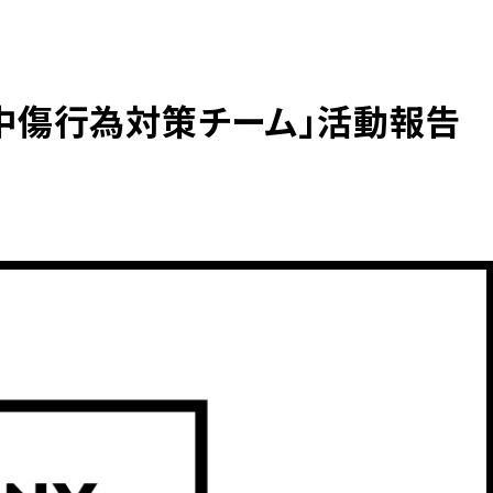
中傷行為対策チーム」活動報告