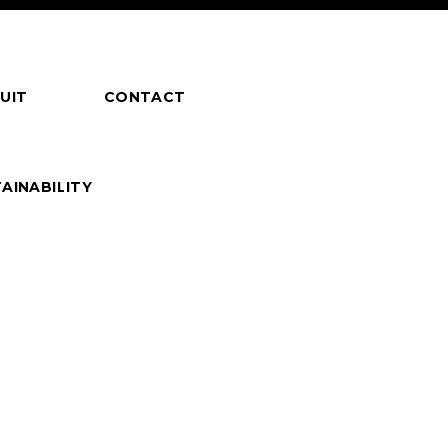
UIT
CONTACT
AINABILITY