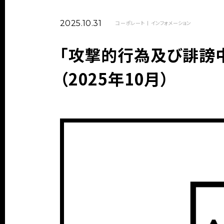
2025.10.31
コーポレート
インフォメーション
「攻撃的行為及び誹謗
（2025年10月）