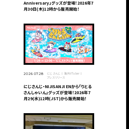
Anniversary」グッズが登場！2026年7
月30日(木)12時から販売開始！
にじさんじ
海外VTuber
2026.07.28
プレスリリース
にじさんじ・NIJISANJI ENから「りとる
さんしゃいん」グッズが登場！2026年7
月29(水)12時(JST)から販売開始！