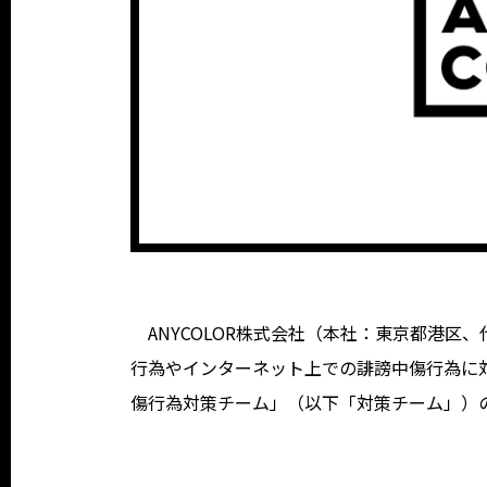
ANYCOLOR株式会社（本社：東京都港区
行為やインターネット上での誹謗中傷行為に対
傷行為対策チーム」（以下「対策チーム」）