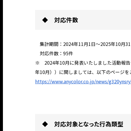
◆ 対応件数
集計期間：2024年11月1日～2025年10
対応件数：95件
※ 2024年10月に発表いたしました活動報
年10月））に関しましては、以下のページを
https://www.anycolor.co.jp/news/g320ynsry
◆ 対応対象となった行為類型