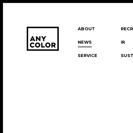
ABOUT
RECR
NEWS
IR
SERVICE
SUST