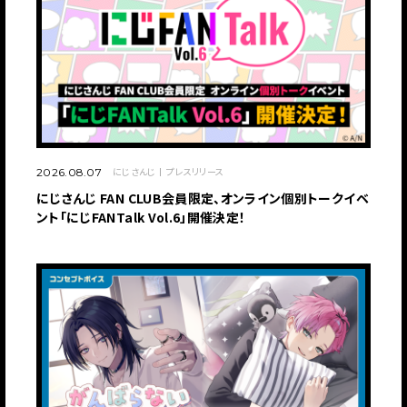
にじさんじ
プレスリリース
2026.08.07
にじさんじ FAN CLUB会員限定、オンライン個別トークイベ
ント「にじFANTalk Vol.6」開催決定！