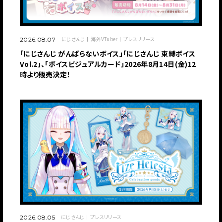
にじさんじ
海外VTuber
プレスリリース
2026.08.07
「にじさんじ がんばらないボイス」「にじさんじ 束縛ボイス
Vol.2」、「ボイスビジュアルカード」2026年8月14日(金)12
時より販売決定！
にじさんじ
プレスリリース
2026.08.05