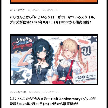
にじさんじ
プレスリリース
2026.07.31
にじさんじから「にじいろクローゼット なついろスタイル」
グッズが登場！2026年8月3日(月)18:00から販売開始！
にじさんじ
プレスリリース
2026.07.28
にじさんじから「うみゃみー Half Anniversary」グッズが
登場！2026年7月30日(木)12時から販売開始！