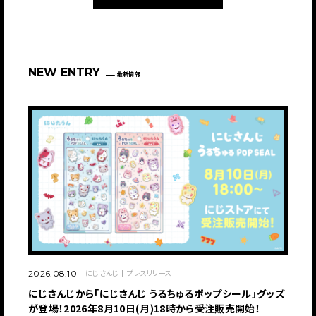
NEW ENTRY
最新情報
にじさんじ
プレスリリース
2026.08.10
にじさんじから「にじさんじ うるちゅるポップシール」グッズ
が登場！2026年8月10日(月)18時から受注販売開始！