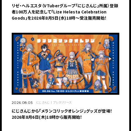
リゼ・ヘルエスタ（VTuberグループ「にじさんじ」所属）登録
者100万人を記念して「Lize Helesta Celebration
Goods」を2026年8月5日(水)18時～受注販売開始！
にじさんじ
プレスリリース
2026.08.05
にじさんじから「メランコリックオレンジ」グッズが登場！
2026年8月6日(木)18時から販売開始！