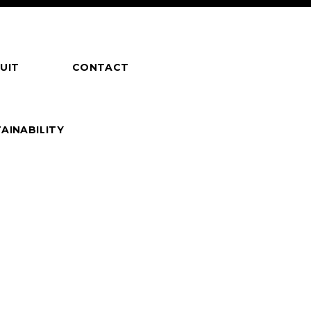
UIT
CONTACT
AINABILITY