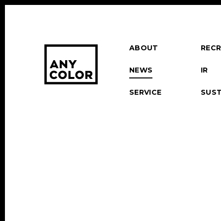
ABOUT
RECR
NEWS
IR
SERVICE
SUST