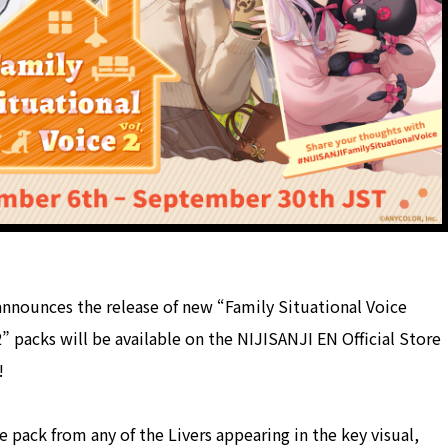
nnounces the release of new “Family Situational Voice
2” packs will be available on the NIJISANJI EN Official Store
!
e pack from any of the Livers appearing in the key visual,