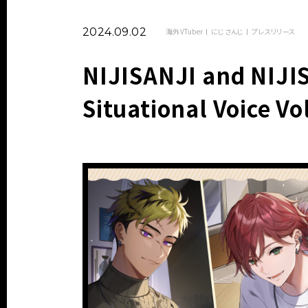
2024.09.02
海外VTuber
にじさんじ
プレスリリース
NIJISANJI and NIJI
Situational Voice Vo