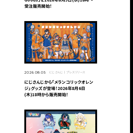
受注販売開始！
にじさんじ
プレスリリース
2026.08.05
にじさんじから「メランコリックオレン
ジ」グッズが登場！2026年8月6日
(木)18時から販売開始！