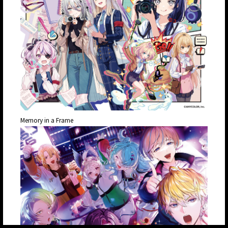
Memory in a Frame