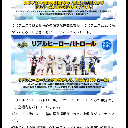
にじフェスではお馴染みの愉快な仲間たちが、にじフェス2026にも
やってくる「にじさんじグリーティングストリート」！
「リアルヒーローパトロール」ではリアルヒーローたちが手分けし
て、会場内をパトロールします。
パトロール後には、一緒に写真撮影ができる、特別なグリーティン
グも！
組み合わせや登場時間、グリーティングのチケット情報は続報をお