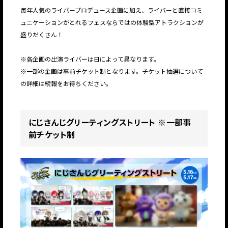
毎年人気のライバープロデュース企画に加え、ライバーと直接コミ
ュニケーションがとれるフェスならではの体験型アトラクションが
盛りだくさん！
※各企画の出演ライバーは日によって異なります。
※一部の企画は事前チケット制となります。チケット抽選について
の詳細は続報をお待ちください。
にじさんじグリーティングストリート ※一部事
前チケット制