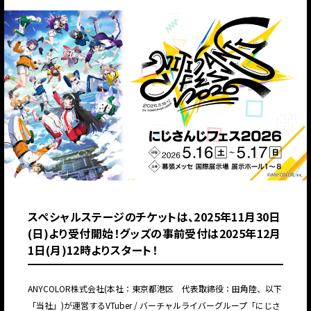
スペシャルステージのチケットは、2025年11月30日
(日)より受付開始！グッズの事前受付は2025年12⽉
1⽇(月)12時よりスタート！
ANYCOLOR株式会社(本社：東京都港区 代表取締役：田角陸、以下
「当社」)が運営するVTuber / バーチャルライバーグループ「にじさ