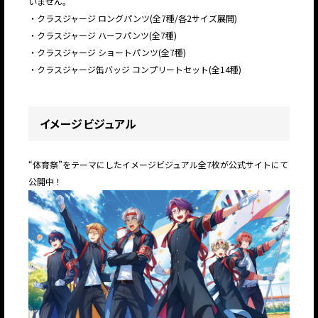
いません。
・クラスジャージ ロングパンツ(全7種/各2サイズ展開)
・クラスジャージ ハーフパンツ(全7種)
・クラスジャージ ショートパンツ(全7種)
・クラスジャージ缶バッジ コンプリートセット(全14種)
イメージビジュアル
“体育祭”をテーマにしたイメージビジュアル全7枚が公式サイトにて
公開中！