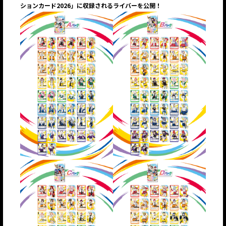
ションカード2026」に収録されるライバーを公開！