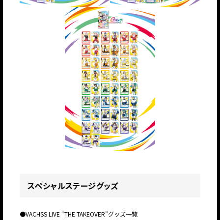
スペシャルステージグッズ
●VACHSS LIVE “THE TAKEOVER”グッズ一覧