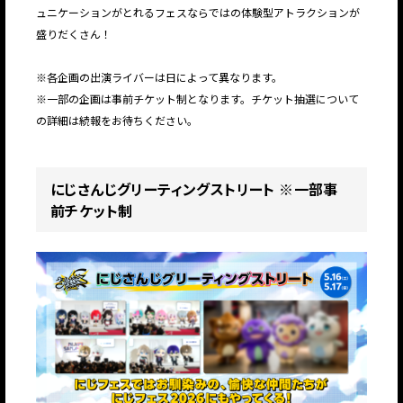
ュニケーションがとれるフェスならではの体験型アトラクションが
盛りだくさん！
※各企画の出演ライバーは日によって異なります。
※一部の企画は事前チケット制となります。チケット抽選について
の詳細は続報をお待ちください。
にじさんじグリーティングストリート ※一部事
前チケット制