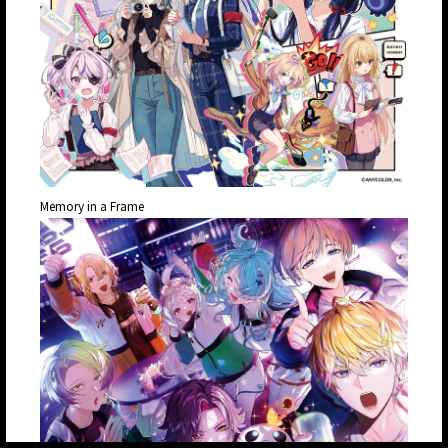
Memory in a Frame