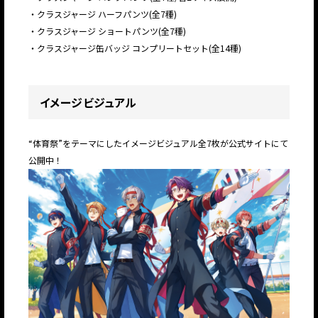
・クラスジャージ ハーフパンツ(全7種)
・クラスジャージ ショートパンツ(全7種)
・クラスジャージ缶バッジ コンプリートセット(全14種)
イメージビジュアル
“体育祭”をテーマにしたイメージビジュアル全7枚が公式サイトにて
公開中！