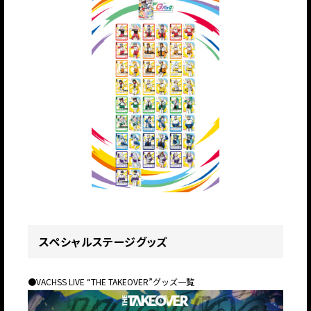
スペシャルステージグッズ
●VACHSS LIVE “THE TAKEOVER”グッズ一覧