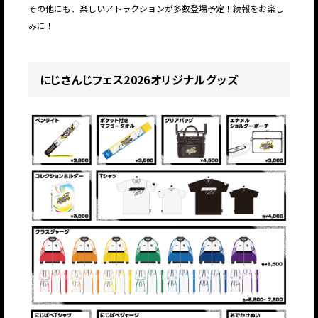
その他にも、楽しいアトラクションが多数登場予定！続報をお楽し
みに！
にじさんじフェス2026オリジナルグッズ
JP
EN
JP
EN