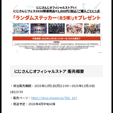
にじさんじオフィシャルストア 販売概要
・受注販売期間：2025年12月1日(月)12:00～2025年12月10日
(水)23:59
・販売ページ：
https://shop.nijisanji.jp/TAG_837
・発送予定：2026年4月中旬以降