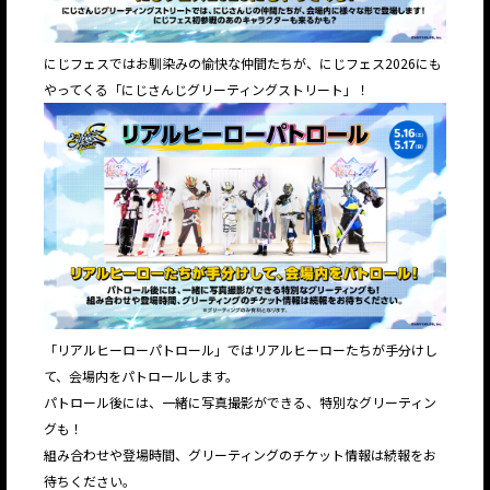
にじフェスではお馴染みの愉快な仲間たちが、にじフェス2026にも
やってくる「にじさんじグリーティングストリート」！
「リアルヒーローパトロール」ではリアルヒーローたちが手分けし
て、会場内をパトロールします。
パトロール後には、一緒に写真撮影ができる、特別なグリーティン
グも！
組み合わせや登場時間、グリーティングのチケット情報は続報をお
待ちください。