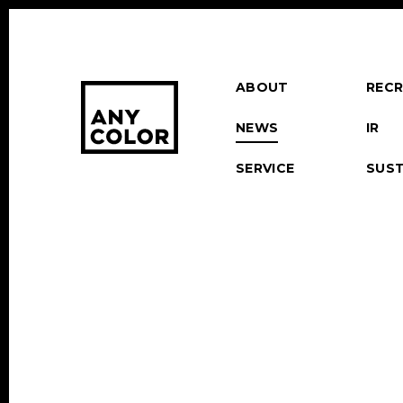
ABOUT
RECR
NEWS
IR
SERVICE
SUST