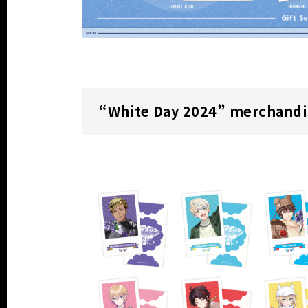
“White Day 2024” merchandi