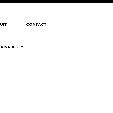
UIT
CONTACT
AINABILITY