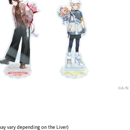
 vary depending on the Liver)