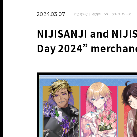
2024.03.07
にじさんじ
海外VTuber
プレスリリース
NIJISANJI and NIJI
Day 2024” merchan