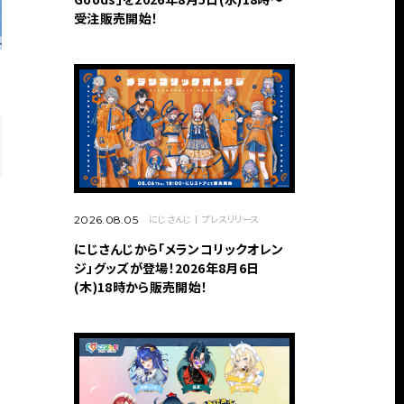
受注販売開始！
にじさんじ
プレスリリース
2026.08.05
にじさんじから「メランコリックオレン
ジ」グッズが登場！2026年8月6日
(木)18時から販売開始！