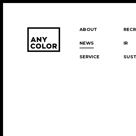
ABOUT
RECR
NEWS
IR
SERVICE
SUST