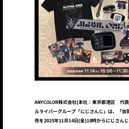
ANYCOLOR株式会社(本社：東京都港区 代表
ルライバーグループ「にじさんじ」は、「加賀美ハヤト 
売を2025年11月14日(金)18時からにじ