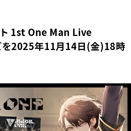
st One Man Live
ズを2025年11月14日(金)18時