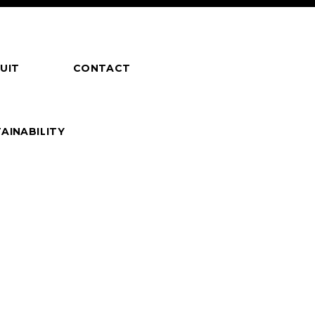
UIT
CONTACT
AINABILITY