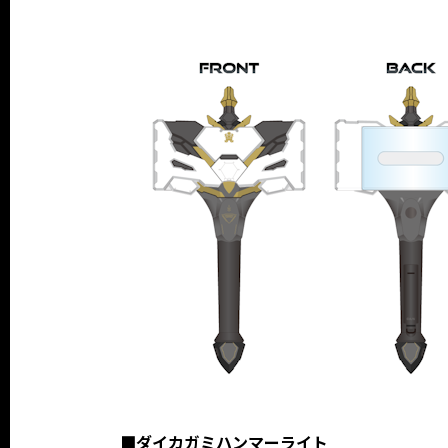
■ダイカガミハンマーライト