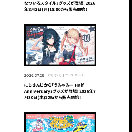
なついろスタイル」グッズが登場！2026
年8月3日(月)18:00から販売開始！
にじさんじ
プレスリリース
2026.07.28
にじさんじから「うみゃみー Half
Anniversary」グッズが登場！2026年7
月30日(木)12時から販売開始！