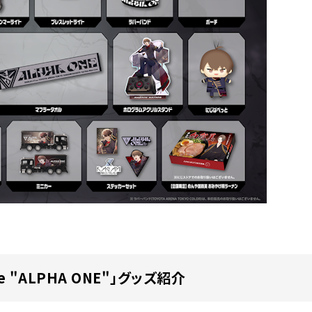
ve "ALPHA ONE"」グッズ紹介