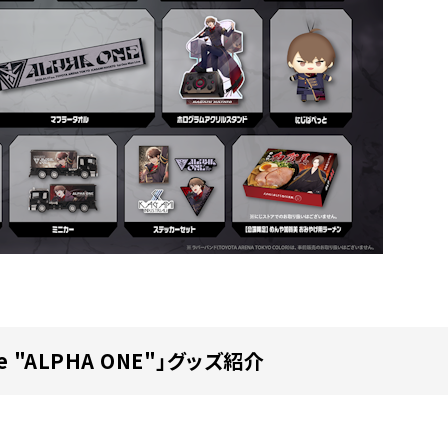
ve "ALPHA ONE"」グッズ紹介