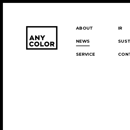
ABOUT
IR
NEWS
SUST
SERVICE
CON