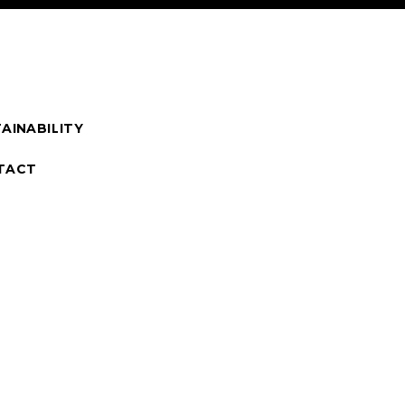
AINABILITY
TACT