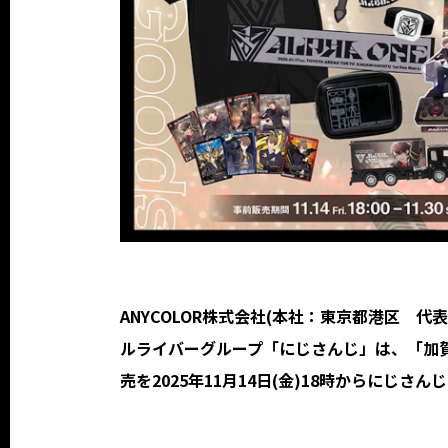
ANYCOLOR株式会社(本社：東京都港区 代表
ルライバーグループ「にじさんじ」は、「加賀美ハヤト 
売を2025年11月14日(金)18時からにじ