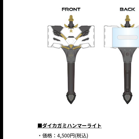
■ダイカガミハンマーライト
・価格：4,500円(税込)