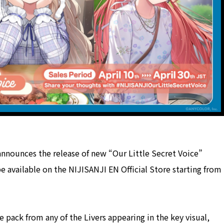
nounces the release of new “Our Little Secret Voice”
be available on the NIJISANJI EN Official Store starting from
e pack from any of the Livers appearing in the key visual,