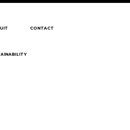
UIT
CONTACT
AINABILITY