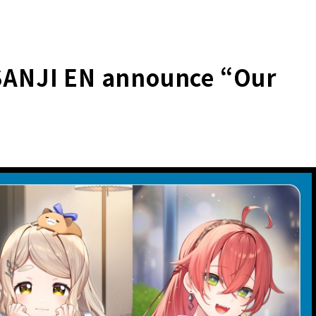
SANJI EN announce “Our