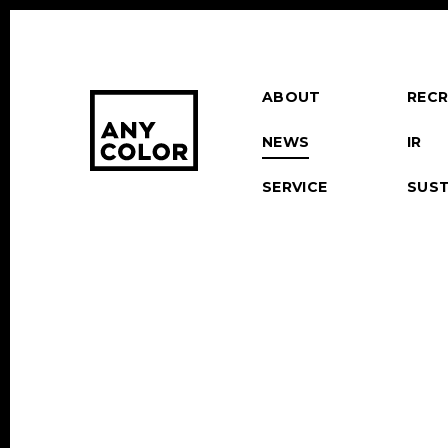
ABOUT
RECR
NEWS
IR
SERVICE
SUST