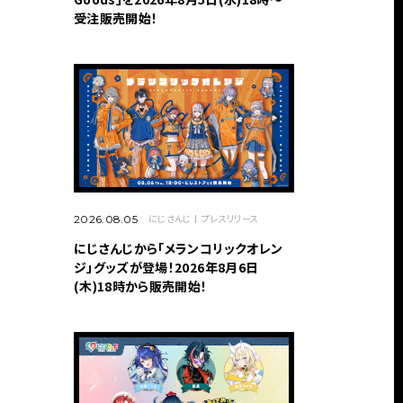
受注販売開始！
にじさんじ
プレスリリース
2026.08.05
にじさんじから「メランコリックオレン
ジ」グッズが登場！2026年8月6日
(木)18時から販売開始！