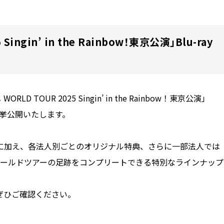
ingin’ in the Rainbow！東京公演」Blu-ray
D TOUR 2025 Singin’ in the Rainbow！東京公演」
一挙公開いたします。
に加え、各法人別ごとのオリジナル特典、さらに一部法人では
ワールドツアーの足跡をコンプリートできる特別なラインナップ
ぜひご確認ください。