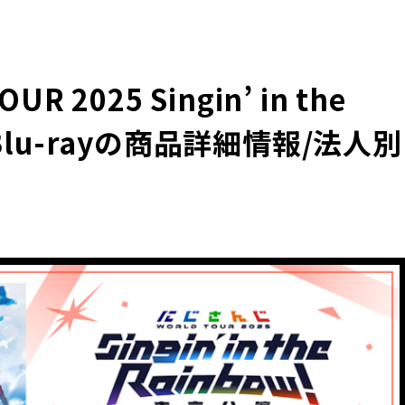
 2025 Singin’ in the
Blu-rayの商品詳細情報/法人別