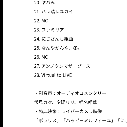
20. ヤバみ
21. ハレ晴レユカイ
22. MC
23. ファミリア
24. にじさんじ組曲
25. なんやかんや、冬。
26. MC
27. アンノウンマザーグース
28. Virtual to LIVE
・副音声：オーディオコメンタリー
伏見ガク、夕陽リリ、椎名唯華
・特典映像：ライバーカメラ映像
「ポラリス」「ハッピーミルフィーユ」「に