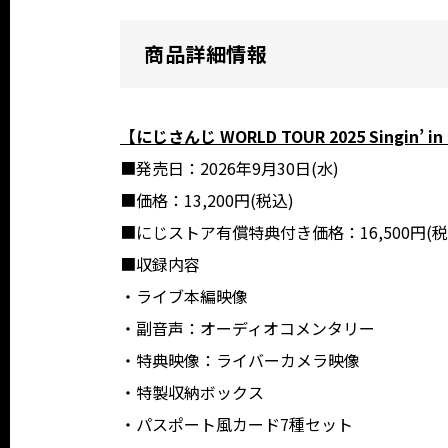
商品詳細情報
【にじさんじ WORLD TOUR 2025 Singin’ in
■発売日：2026年9月30日(水)
■価格：13,200円(税込)
■にじストア有償特典付き価格：16,500円(税
■収録内容
・ライブ本編映像
・副音声：オーディオコメンタリー
・特典映像：ライバーカメラ映像
・特製収納ボックス
・パスポート風カード7種セット