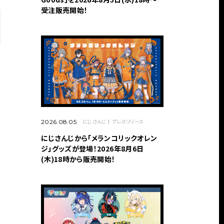
受注販売開始！
にじさんじ
プレスリリース
2026.08.05
にじさんじから「メランコリックオレン
ジ」グッズが登場！2026年8月6日
(木)18時から販売開始！