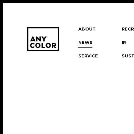
ABOUT
RECR
NEWS
IR
SERVICE
SUST