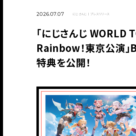
2026.07.07
にじさんじ
プレスリリース
「にじさんじ WORLD TOUR
Rainbow！東京公演」
特典を公開！