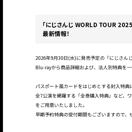
「にじさんじ WORLD TOUR 2025 S
最新情報！
2026年9月30日(水)に発売予定の「にじさんじ WORL
Blu-rayから商品詳細および、法人別特典を
パスポート風カードをはじめとする封入特典
全7公演を網羅する「全巻購入特典」など、
をご用意いたしました。
早期予約特典の受付期間もございますので、