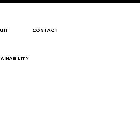
UIT
CONTACT
AINABILITY