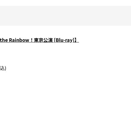
 the Rainbow！東京公演 [Blu-ray]】
込)