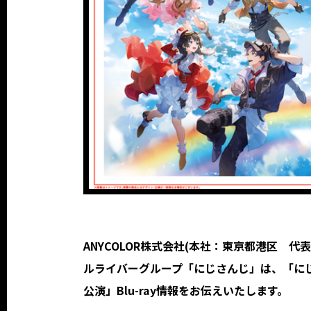
ANYCOLOR株式会社(本社：東京都港区 代表
ルライバーグループ「にじさんじ」は、「にじさんじ WOR
公演」Blu-ray情報をお伝えいたします。