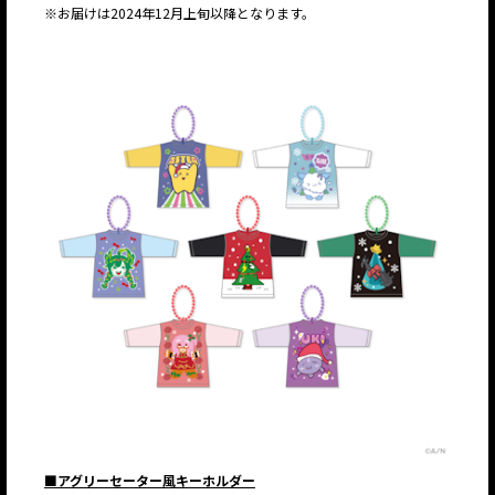
※お届けは2024年12月上旬以降となります。
■アグリーセーター風キーホルダー