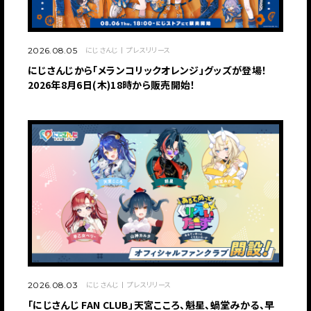
にじさんじ
プレスリリース
2026.08.05
にじさんじから「メランコリックオレンジ」グッズが登場！
2026年8月6日(木)18時から販売開始！
にじさんじ
プレスリリース
2026.08.03
「にじさんじ FAN CLUB」天宮こころ、魁星、蝸堂みかる、早