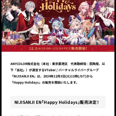
ANYCOLOR株式会社（本社：東京都港区 代表取締役：田角陸、以
下「当社」）が運営するVTuber / バーチャルライバーグループ
「NIJISANJI EN」は、2024年12月3日(火)11時(JST)から
「Happy Holidays」の販売を開始いたします。
NIJISANJI EN「Happy Holidays」販売決定！