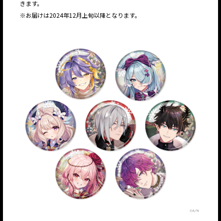
きます。
※お届けは2024年12月上旬以降となります。