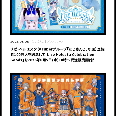
にじさんじ
プレスリリース
2026.08.05
リゼ・ヘルエスタ（VTuberグループ「にじさんじ」所属）登録
者100万人を記念して「Lize Helesta Celebration
Goods」を2026年8月5日(水)18時～受注販売開始！