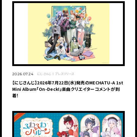
にじさんじ
プレスリリース
2026.07.24
【にじさんじ】2026年7月22日(水)発売のMECHATU-A 1st
Mini Album「On-Deck!」楽曲クリエイターコメントが到
着！