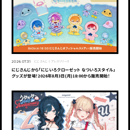
にじさんじ
プレスリリース
2026.07.31
にじさんじから「にじいろクローゼット なついろスタイル」
グッズが登場！2026年8月3日(月)18:00から販売開始！