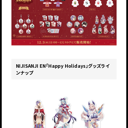
NIJISANJI EN「Happy Holidays」グッズライ
ンナップ