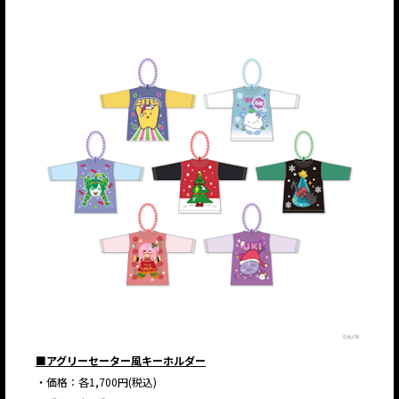
■アグリーセーター風キーホルダー
・価格：各1,700円(税込)