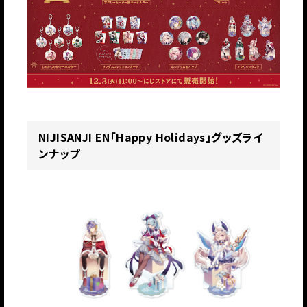
NIJISANJI EN「Happy Holidays」グッズライ
ンナップ