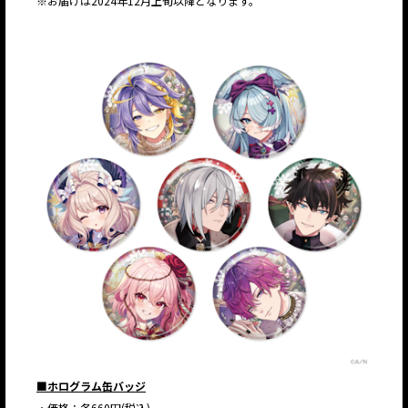
※お届けは2024年12月上旬以降となります。
■ホログラム缶バッジ
・価格：各660円(税込)