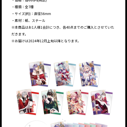
・種類：全7種
・サイズ(約)：直径56mm
・素材：紙、スチール
※本商品はお1人様1会計につき、各40点までのご購入とさせていた
だきます。
※お届けは2024年12月上旬以降となります。