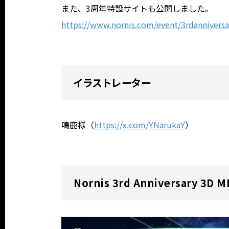
また、3周年特設サイトも公開しました。
https://www.nornis.com/event/3rdanniversa
イラストレーター
鳴鹿様（
https://x.com/YNarukaY
）
Nornis 3rd Anniversary 3D