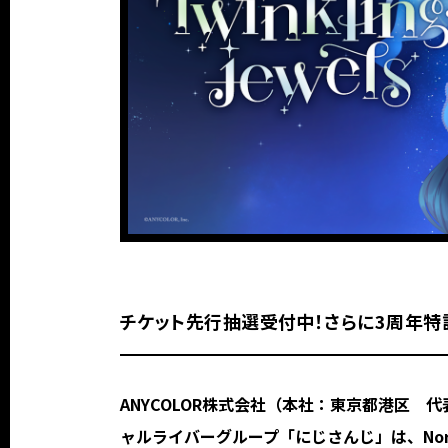
チケット先行抽選受付中！さらに3周年特
ANYCOLOR株式会社（本社：東京都港区 代
ャルライバーグループ「にじさんじ」は、No