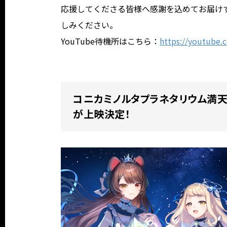
応援してくださる皆様へ感謝を込めてお届け
しみください。
YouTube待機所はこちら：
https://youtube
コニカミノルタプラネタリウム満天 in
が上映決定！