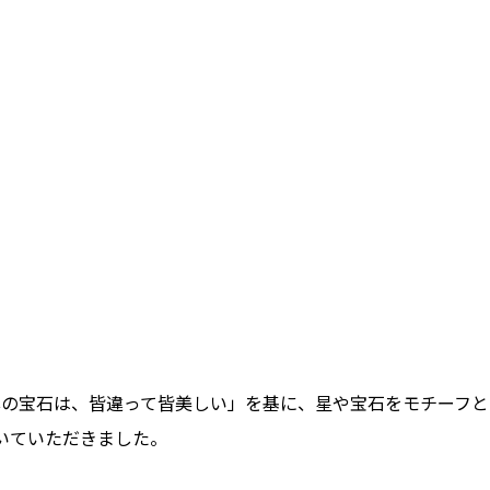
心の宝石は、皆違って皆美しい」を基に、星や宝石をモチーフと
描いていただきました。