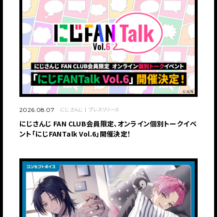
にじさんじ
プレスリリース
2026.08.07
にじさんじ FAN CLUB会員限定、オンライン個別トークイベ
ント「にじFANTalk Vol.6」開催決定！