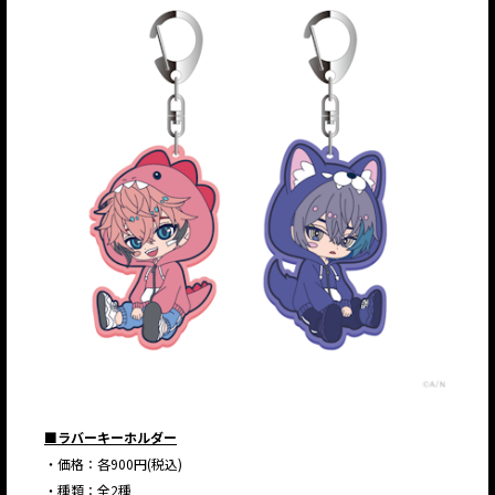
■ラバーキーホルダー
・価格：各900円(税込)
・種類：全2種