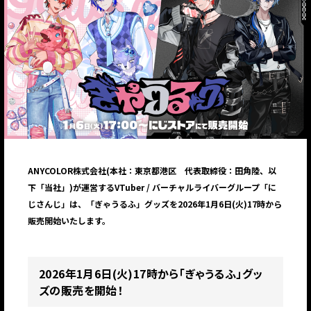
ANYCOLOR株式会社(本社：東京都港区 代表取締役：田角陸、以
下「当社」)が運営するVTuber / バーチャルライバーグループ「に
じさんじ」は、「ぎゃうるふ」グッズを2026年1月6日(火)17時から
販売開始いたします。
2026年1月6日(火)17時から「ぎゃうるふ」グッ
ズの販売を開始！