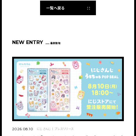
一覧へ戻る
NEW ENTRY
最新情報
にじさんじ
プレスリリース
2026.08.10