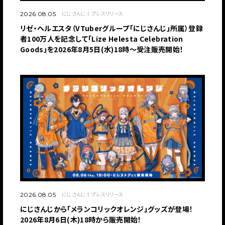
にじさんじ
プレスリリース
2026.08.05
リゼ・ヘルエスタ（VTuberグループ「にじさんじ」所属）登録
者100万人を記念して「Lize Helesta Celebration
Goods」を2026年8月5日(水)18時～受注販売開始！
にじさんじ
プレスリリース
2026.08.05
にじさんじから「メランコリックオレンジ」グッズが登場！
2026年8月6日(木)18時から販売開始！