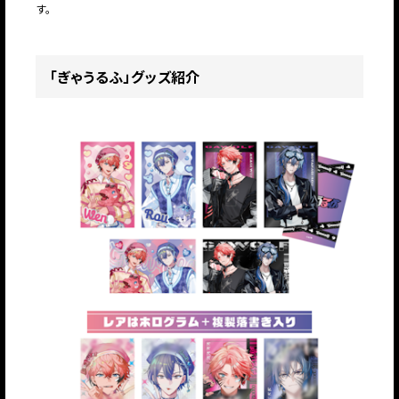
す。
「ぎゃうるふ」グッズ紹介