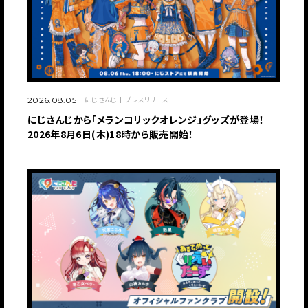
にじさんじ
プレスリリース
2026.08.05
にじさんじから「メランコリックオレンジ」グッズが登場！
2026年8月6日(木)18時から販売開始！