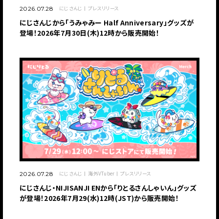
にじさんじ
プレスリリース
2026.07.28
にじさんじから「うみゃみー Half Anniversary」グッズが
登場！2026年7月30日(木)12時から販売開始！
にじさんじ
海外VTuber
プレスリリース
2026.07.28
にじさんじ・NIJISANJI ENから「りとるさんしゃいん」グッズ
が登場！2026年7月29(水)12時(JST)から販売開始！