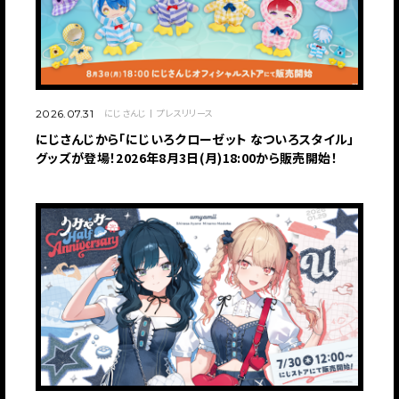
にじさんじ
プレスリリース
2026.07.31
にじさんじから「にじいろクローゼット なついろスタイル」
グッズが登場！2026年8月3日(月)18:00から販売開始！