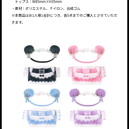
トップス：W85mm×H35mm
・素材：ポリエステル、ナイロン、合成ゴム
※本商品はお1人様1会計につき、各5点までのご購入とさせていただ
きます。