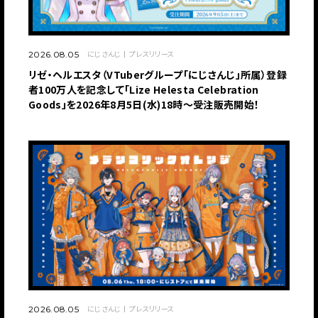
にじさんじ
プレスリリース
2026.08.05
リゼ・ヘルエスタ（VTuberグループ「にじさんじ」所属）登録
者100万人を記念して「Lize Helesta Celebration
Goods」を2026年8月5日(水)18時～受注販売開始！
にじさんじ
プレスリリース
2026.08.05