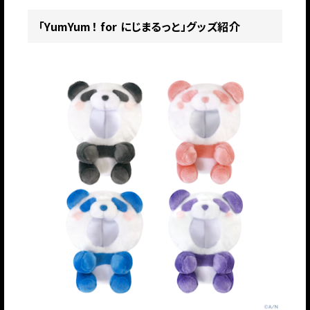
「YumYum！ for にじまるっと」グッズ紹介