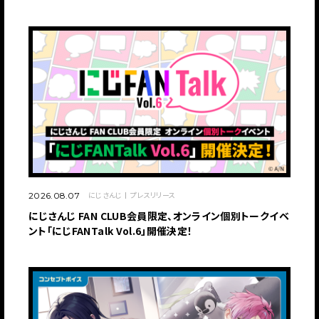
にじさんじ
プレスリリース
2026.08.07
にじさんじ FAN CLUB会員限定、オンライン個別トークイベ
ント「にじFANTalk Vol.6」開催決定！