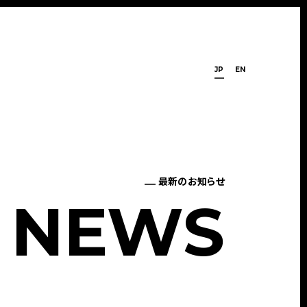
JP
EN
最新のお知らせ
N
E
W
S