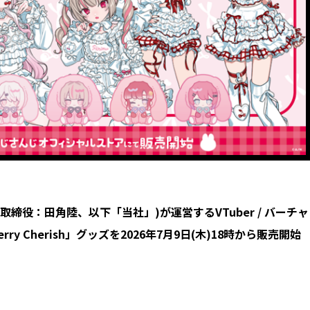
取締役：田角陸、以下「当社」)が運営するVTuber / バーチャ
 Cherish」グッズを2026年7月9日(木)18時から販売開始