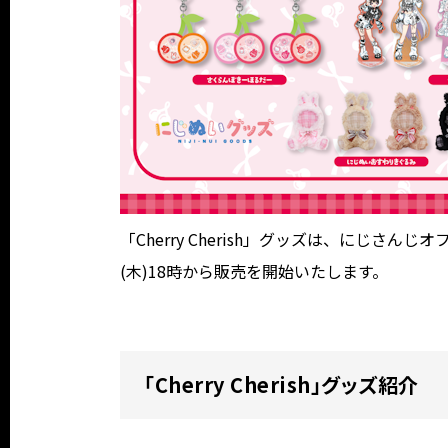
「Cherry Cherish」グッズは、にじさんじ
(木)18時から販売を開始いたします。
「Cherry Cherish」グッズ紹介