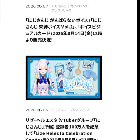
にじさんじ
海外VTuber
2026.08.07
プレスリリース
「にじさんじ がんばらないボイス」「にじ
さんじ 束縛ボイス Vol.2」、「ボイスビジ
ュアルカード」2026年8月14日(金)12時
より販売決定！
にじさんじ
プレスリリース
2026.08.05
リゼ・ヘルエスタ（VTuberグループ「に
じさんじ」所属）登録者100万人を記念
して「Lize Helesta Celebration
Goods」を2026年8月5日(水)18時～