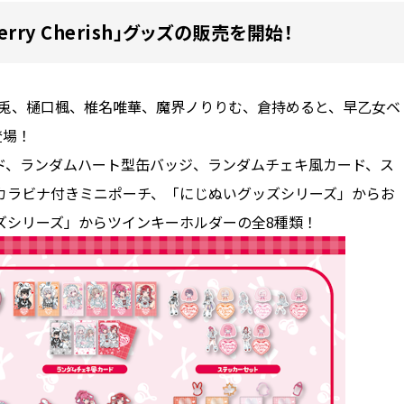
erry Cherish」グッズの販売を開始！
ノ美兎、樋口楓、椎名唯華、魔界ノりりむ、倉持めると、早乙女ベ
登場！
ド、ランダムハート型缶バッジ、ランダムチェキ風カード、ス
カラビナ付きミニポーチ、「にじぬいグッズシリーズ」からお
ズシリーズ」からツインキーホルダーの全8種類！