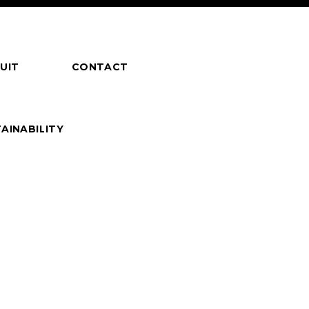
UIT
CONTACT
AINABILITY