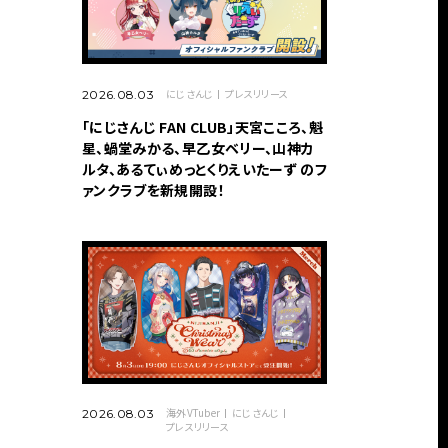
にじさんじ
プレスリリース
2026.08.03
「にじさんじ FAN CLUB」天宮こころ、魁
星、蝸堂みかる、早乙女ベリー、山神カ
ルタ、あるてぃめっとくりえいたーず のフ
ァンクラブを新規開設！
海外VTuber
にじさんじ
2026.08.03
プレスリリース