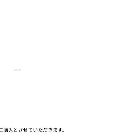
のご購入とさせていただきます。