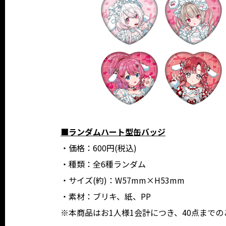
■ランダムハート型缶バッジ
・価格：600円(税込)
・種類：全6種ランダム
・サイズ(約)：W57mm×H53mm
・素材：ブリキ、紙、PP
※本商品はお1人様1会計につき、40点まで