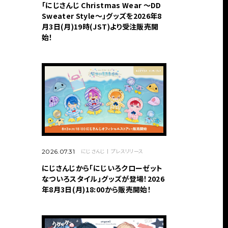
「にじさんじ Christmas Wear 〜DD
Sweater Style〜」グッズを2026年8
月3日(月)19時(JST)より受注販売開
始！
にじさんじ
プレスリリース
2026.07.31
にじさんじから「にじいろクローゼット
なついろスタイル」グッズが登場！2026
年8月3日(月)18:00から販売開始！