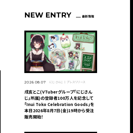
NEW ENTRY
最新情報
にじさんじ
プレスリリース
2026.08.07
戌亥とこ(VTuberグループ「にじさん
じ」所属)の登録者100万人を記念して
「Inui Toko Celebration Goods」を
本日2026年8月7日(金)19時から受注
販売開始！