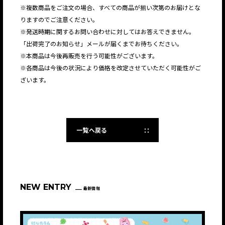
※複数商品をご注文の場合、すべての商品が揃い次第のお届けとな
りますのでご注意ください。
※発送時期に関するお問い合わせに対してはお答えできません。
「出荷完了のお知らせ」メールが届くまでお待ちください。
※本商品は今後再販売を行う可能性がございます。
※各商品は今後の状況により価格を改定させていただく可能性がご
ざいます。
一覧へ戻る
NEW ENTRY
最新情報