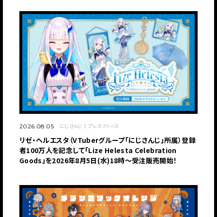
にじさんじ
プレスリリース
2026.08.05
リゼ・ヘルエスタ（VTuberグループ「にじさんじ」所属）登録
者100万人を記念して「Lize Helesta Celebration
Goods」を2026年8月5日(水)18時～受注販売開始！