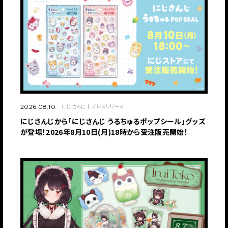
にじさんじ
プレスリリース
2026.08.10
にじさんじから「にじさんじ うるちゅるポップシール」グッズ
が登場！2026年8月10日(月)18時から受注販売開始！