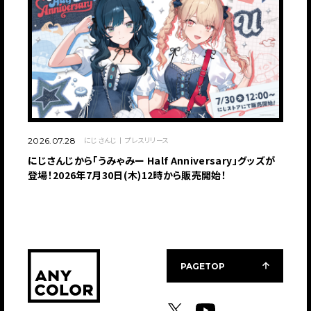
にじさんじ
プレスリリース
2026.07.28
にじさんじから「うみゃみー Half Anniversary」グッズが
登場！2026年7月30日(木)12時から販売開始！
PAGETOP