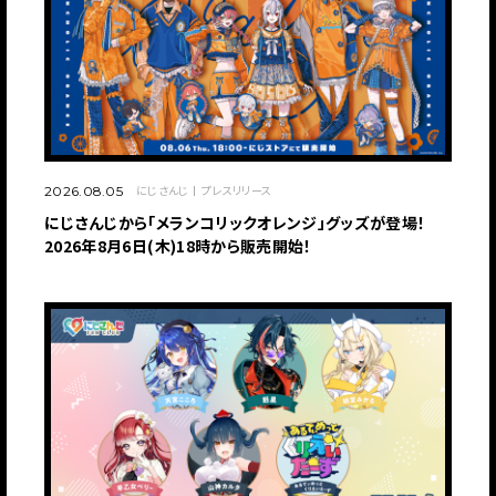
にじさんじ
プレスリリース
2026.08.05
にじさんじから「メランコリックオレンジ」グッズが登場！
2026年8月6日(木)18時から販売開始！