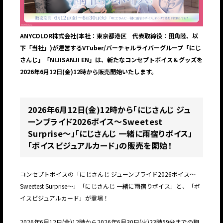
ANYCOLOR株式会社(本社：東京都港区 代表取締役：田角陸、以
下「当社」)が運営するVTuber/バーチャルライバーグループ「にじ
さんじ」「NIJISANJI EN」は、新たなコンセプトボイス＆グッズを
2026年6月12日(金)12時から販売開始いたします。
2026年6月12日(金)12時から「にじさんじ ジュ
ーンブライド2026ボイス～Sweetest
Surprise～」「にじさんじ 一緒に雨宿りボイス」
「ボイスビジュアルカード」の販売を開始！
コンセプトボイスの「にじさんじ ジューンブライド2026ボイス～
Sweetest Surprise～」「にじさんじ 一緒に雨宿りボイス」と、「ボ
イスビジュアルカード」が登場！
2026年6月12日(金)12時から2026年6月30日(火)23時59分までの期