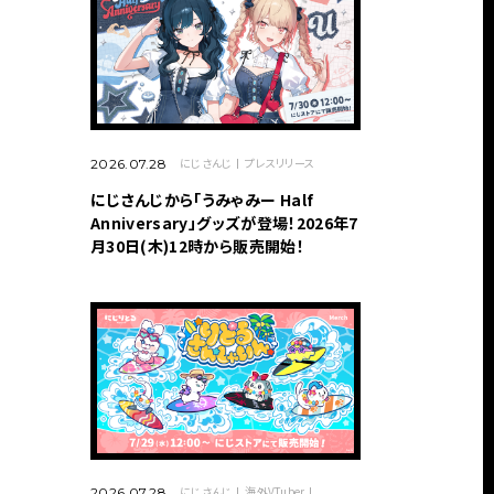
にじさんじ
プレスリリース
2026.07.28
にじさんじから「うみゃみー Half
Anniversary」グッズが登場！2026年7
月30日(木)12時から販売開始！
にじさんじ
海外VTuber
2026.07.28