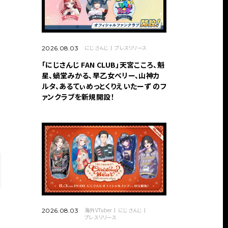
にじさんじ
プレスリリース
2026.08.03
「にじさんじ FAN CLUB」天宮こころ、魁
星、蝸堂みかる、早乙女ベリー、山神カ
ルタ、あるてぃめっとくりえいたーず のフ
ァンクラブを新規開設！
海外VTuber
にじさんじ
2026.08.03
プレスリリース