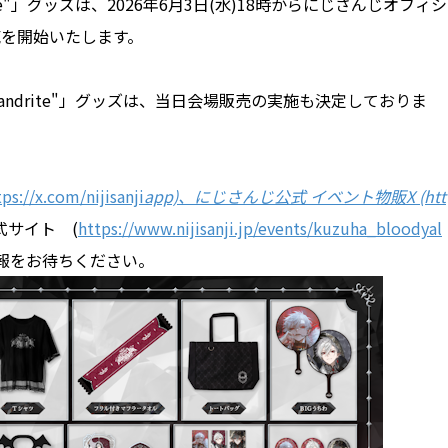
lexandrite"」グッズは、2026年6月3日(水)18時からにじさんじオフィシ
売を開始いたします。
dy Alexandrite"」グッズは、当日会場販売の実施も決定しておりま
tps://x.com/nijisanji
app)、にじさんじ公式 イベント物販X (htt
式サイト (
https://www.nijisanji.jp/events/kuzuha_bloodyal
報をお待ちください。