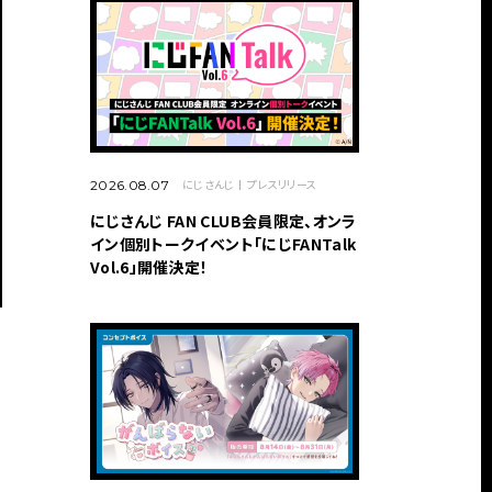
にじさんじ
プレスリリース
2026.08.07
にじさんじ FAN CLUB会員限定、オンラ
イン個別トークイベント「にじFANTalk
Vol.6」開催決定！