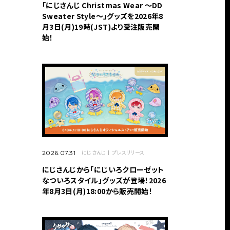
「にじさんじ Christmas Wear 〜DD
Sweater Style〜」グッズを2026年8
月3日(月)19時(JST)より受注販売開
始！
にじさんじ
プレスリリース
2026.07.31
にじさんじから「にじいろクローゼット
なついろスタイル」グッズが登場！2026
年8月3日(月)18:00から販売開始！