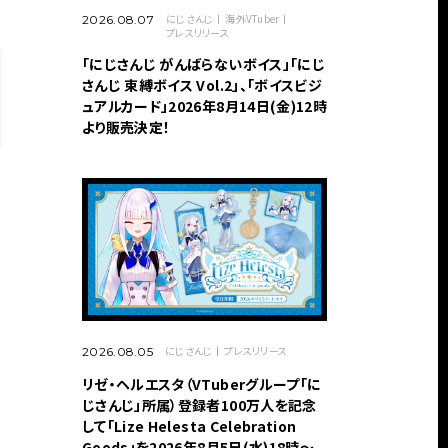
にじさんじ
海外VTuber
2026.08.07
プレスリリース
「にじさんじ がんばらないボイス」「にじ
さんじ 束縛ボイス Vol.2」、「ボイスビジ
ュアルカード」2026年8月14日(金)12時
より販売決定！
にじさんじ
プレスリリース
2026.08.05
リゼ・ヘルエスタ（VTuberグループ「に
じさんじ」所属）登録者100万人を記念
して「Lize Helesta Celebration
Goods」を2026年8月5日(水)18時～