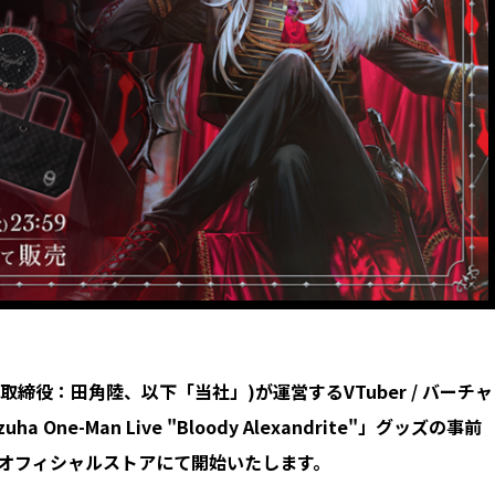
取締役：田角陸、以下「当社」)が運営するVTuber / バーチャ
e-Man Live "Bloody Alexandrite"」グッズの事前
んじオフィシャルストアにて開始いたします。