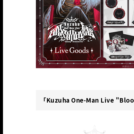
「Kuzuha One-Man Live "Bl