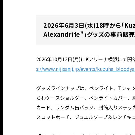
2026年6月3日(水)18時から「Kuzuh
Alexandrite"」グッズの事前販
2026年10月12日(月)にKアリーナ横浜にて開催される「K
s://www.nijisanji.jp/events/kuzuha_bloodya
グッズラインナップは、ペンライト、Tシャツ
ちわケースショルダー、ペンライトカバー、
カード、ランダム缶バッジ、封筒入りステッ
スコットポーチ、ジュエルソープ＆レンチキュ