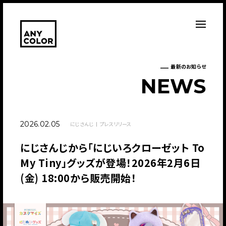
最新のお知らせ
N
E
W
S
2026.02.05
にじさんじ
プレスリリース
にじさんじから「にじいろクローゼット To
My Tiny」グッズが登場！2026年2月6日
(金) 18:00から販売開始！