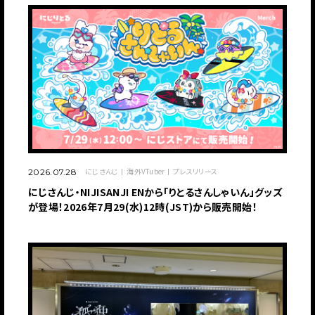
にじさんじ
海外VTuber
プレスリリース
2026.07.28
にじさんじ・NIJISANJI ENから「りとるさんしゃいん」グッズ
が登場！2026年7月29(水)12時(JST)から販売開始！