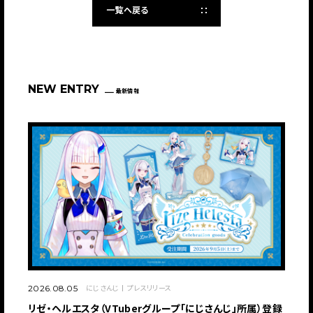
一覧へ戻る
NEW ENTRY
最新情報
にじさんじ
プレスリリース
2026.08.05
リゼ・ヘルエスタ（VTuberグループ「にじさんじ」所属）登録