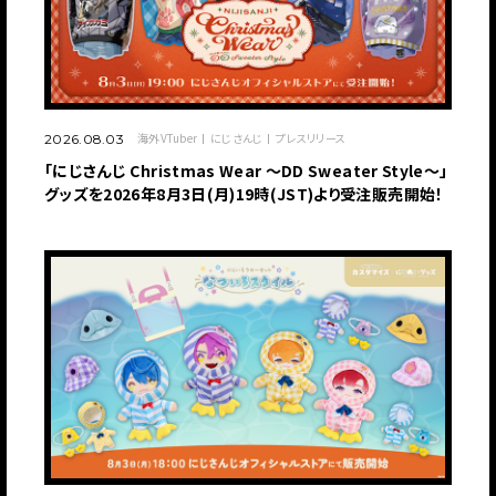
海外VTuber
にじさんじ
プレスリリース
2026.08.03
「にじさんじ Christmas Wear 〜DD Sweater Style〜」
グッズを2026年8月3日(月)19時(JST)より受注販売開始！