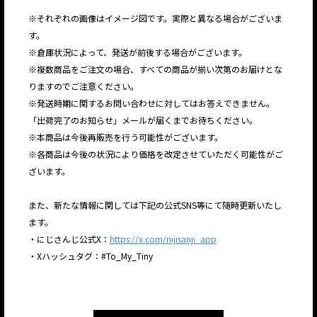
※それぞれの画像はイメージ図です。実際と異なる場合がございま
す。
※倉庫状況によって、発送が前後する場合がございます。
※複数商品をご注文の場合、すべての商品が揃い次第のお届けとな
りますのでご注意ください。
※発送時期に関するお問い合わせに対してはお答えできません。
「出荷完了のお知らせ」メールが届くまでお待ちください。
※本商品は今後再販売を行う可能性がございます。
※各商品は今後の状況により価格を改定させていただく可能性がご
ざいます。
JP
EN
また、新たな情報に関しては下記の公式SNS等にて随時更新いたし
ます。
・にじさんじ公式X：
https://x.com/nijisanji_app
・Xハッシュタグ：#To_My_Tiny
JP
EN