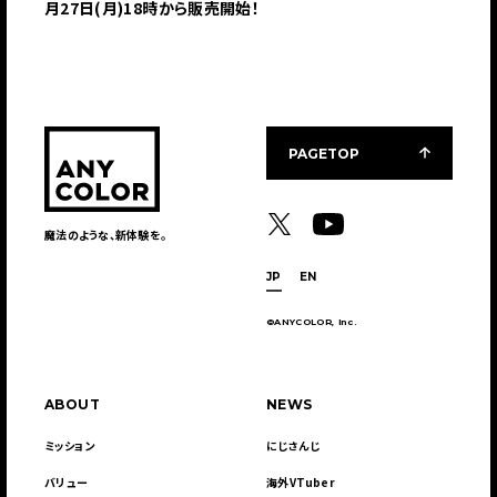
月27日(月)18時から販売開始！
PAGETOP
魔法のような、新体験を。
JP
EN
©ANYCOLOR, Inc.
ABOUT
NEWS
ミッション
にじさんじ
バリュー
海外VTuber