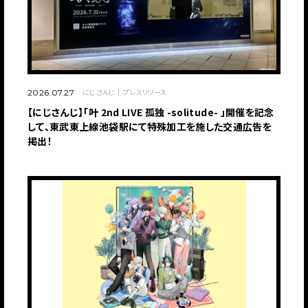
にじさんじ
プレスリリース
2026.07.27
【にじさんじ】「叶 2nd LIVE 孤独 -solitude- 」開催を記念
して、東武東上線池袋駅にて特殊加工を施した交通広告を
掲出！