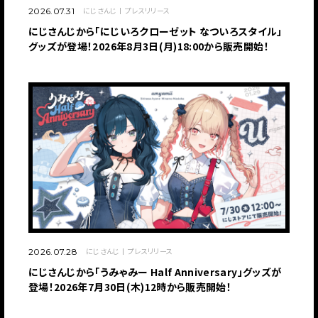
にじさんじ
プレスリリース
2026.07.31
にじさんじから「にじいろクローゼット なついろスタイル」
グッズが登場！2026年8月3日(月)18:00から販売開始！
にじさんじ
プレスリリース
2026.07.28
にじさんじから「うみゃみー Half Anniversary」グッズが
登場！2026年7月30日(木)12時から販売開始！