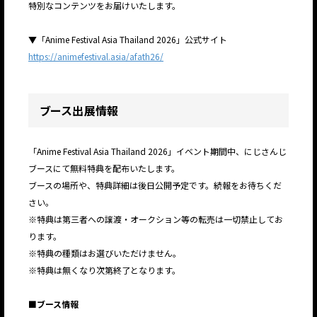
特別なコンテンツをお届けいたします。
▼「Anime Festival Asia Thailand 2026」公式サイト
https://animefestival.asia/afath26/
ブース出展情報
「Anime Festival Asia Thailand 2026」イベント期間中、にじさんじ
ブースにて無料特典を配布いたします。
ブースの場所や、特典詳細は後日公開予定です。続報をお待ちくだ
さい。
※特典は第三者への譲渡・オークション等の転売は一切禁止してお
ります。
※特典の種類はお選びいただけません。
※特典は無くなり次第終了となります。
■ブース情報