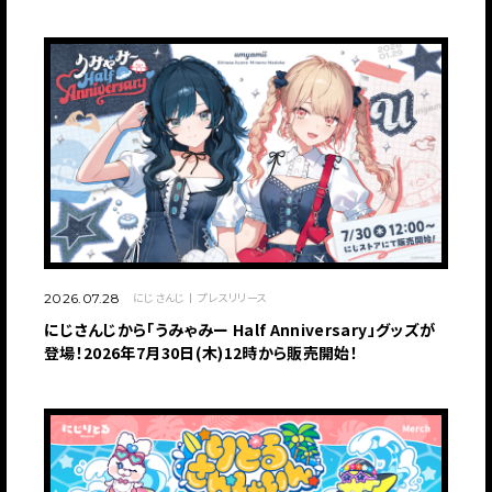
にじさんじ
プレスリリース
2026.07.28
にじさんじから「うみゃみー Half Anniversary」グッズが
登場！2026年7月30日(木)12時から販売開始！