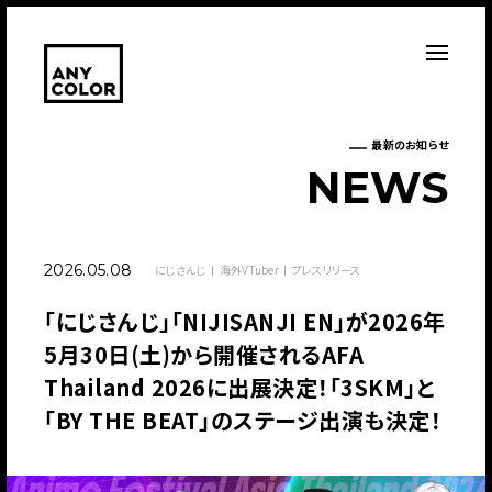
最新のお知らせ
N
E
W
S
2026.05.08
にじさんじ
海外VTuber
プレスリリース
​​「にじさんじ」「NIJISANJI EN」が2026年
5月30日(土)から開催されるAFA
Thailand 2026に出展決定！「3SKM」と
「BY THE BEAT」のステージ出演も決定！