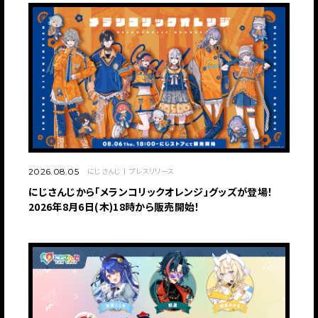
にじさんじ
プレスリリース
2026.08.05
にじさんじから「メランコリックオレンジ」グッズが登場！
2026年8月6日(木)18時から販売開始！