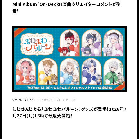
Mini Album「On-Deck!」楽曲クリエイターコメントが到
着！
にじさんじ
プレスリリース
2026.07.24
にじさんじから「ふわふわバルーン」グッズが登場！2026年7
月27日(月)18時から販売開始！