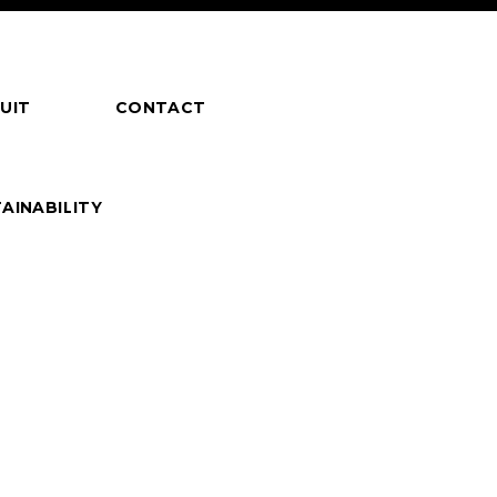
UIT
CONTACT
AINABILITY