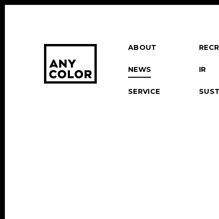
ABOUT
RECR
NEWS
IR
SERVICE
SUST