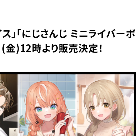
イス」「にじさんじ ミニライバーボ
日(金)12時より販売決定！