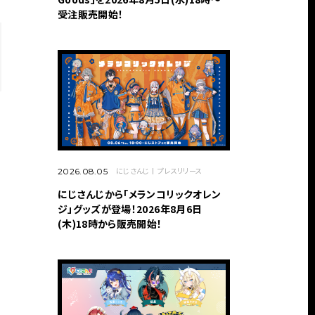
受注販売開始！
にじさんじ
プレスリリース
2026.08.05
にじさんじから「メランコリックオレン
ジ」グッズが登場！2026年8月6日
(木)18時から販売開始！