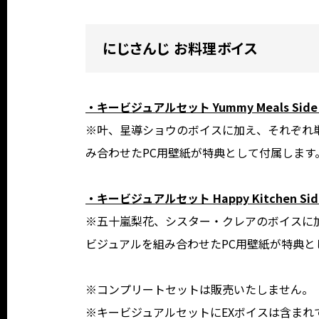
にじさんじ お料理ボイス
・キービジュアルセット Yummy Meals Si
※叶、星導ショウのボイスに加え、それぞれ
み合わせたPC用壁紙が特典として付属します
・キービジュアルセット Happy Kitchen 
※五十嵐梨花、シスター・クレアのボイスに
ビジュアルを組み合わせたPC用壁紙が特典と
※コンプリートセットは販売いたしません。
※キービジュアルセットにEXボイスは含まれ