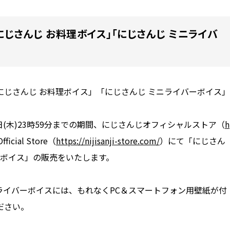
ら「にじさんじ お料理ボイス」「にじさんじ ミニライバ
じさんじ お料理ボイス」「にじさんじ ミニライバーボイス」
0月31日(木)23時59分までの期間、にじさんじオフィシャルストア（
h
ficial Store（
https://nijisanji-store.com/
）にて「にじさん
ーボイス」の販売をいたします。
ライバーボイスには、もれなくPC＆スマートフォン用壁紙が付
ださい。