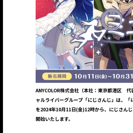
ANYCOLOR株式会社（本社：東京都港区 代
ャルライバーグループ「にじさんじ」は、「に
を2024年10月11日(金)12時から、にじさんじオフ
開始いたします。