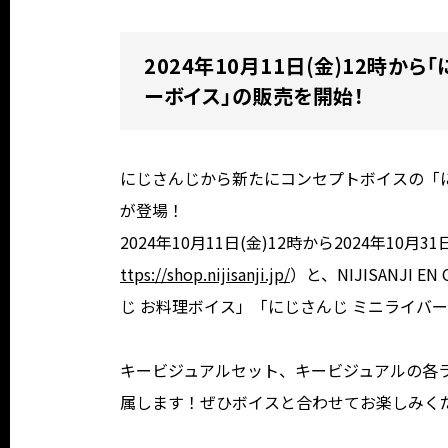
2024年10月11日(金)12時か
ーボイス」の販売を開始！
にじさんじから新たにコンセプトボイスの「に
が登場！
2024年10月11日(金)12時から2024年1
ttps://shop.nijisanji.jp/
）と、NIJISANJI EN Of
じ お料理ボイス」「にじさんじ ミニライバ
キービジュアルセット、キービジュアルの各
属します！ぜひボイスと合わせてお楽しみく