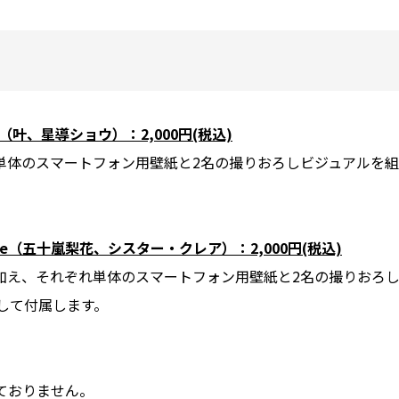
de（叶、星導ショウ）：2,000円(税込)
単体のスマートフォン用壁紙と2名の撮りおろしビジュアルを組
。
Side（五十嵐梨花、シスター・クレア）：2,000円(税込)
加え、それぞれ単体のスマートフォン用壁紙と2名の撮りおろ
して付属します。
ておりません。