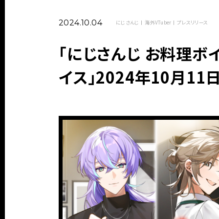
2024.10.04
にじさんじ
海外VTuber
プレスリリース
「にじさんじ お料理ボ
イス」2024年10月11