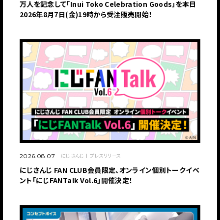
万人を記念して「Inui Toko Celebration Goods」を本日
2026年8月7日(金)19時から受注販売開始！
にじさんじ
プレスリリース
2026.08.07
にじさんじ FAN CLUB会員限定、オンライン個別トークイベ
ント「にじFANTalk Vol.6」開催決定！