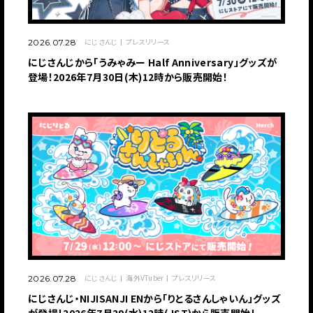
にじさんじ
プレスリリース
2026.07.28
にじさんじから「うみゃみー Half Anniversary」グッズが
登場！2026年7月30日(木)12時から販売開始！
にじさんじ
海外VTuber
プレスリリース
2026.07.28
にじさんじ・NIJISANJI ENから「りとるさんしゃいん」グッズ