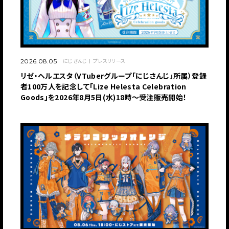
にじさんじ
プレスリリース
2026.08.05
リゼ・ヘルエスタ（VTuberグループ「にじさんじ」所属）登録
者100万人を記念して「Lize Helesta Celebration
Goods」を2026年8月5日(水)18時～受注販売開始！