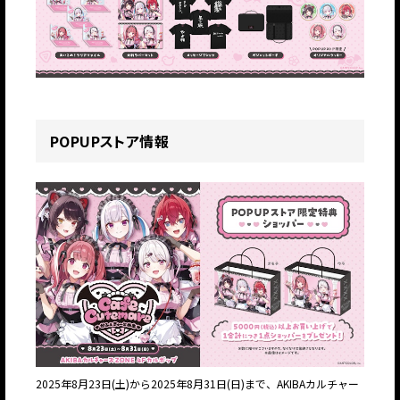
POPUPストア情報
2025年8月23日(土)から2025年8月31日(日)まで、AKIBAカルチャー