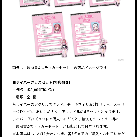
画像は「履歴書&ステッカーセット」の商品イメージです
■ライバーグッズセット(特典付き)
・価格：各9,000円(税込)
・種類：全5種
各ライバーのアクリルスタンド、チェキフィルム2枚セット、メッセ
ージTシャツ、あいこめ！クリアファイルの4点セットとなります。
ライバーグッズセットで購入いただくと、購入したライバー柄の
「履歴書&ステッカーセット」が特典として付与されます。
※本商品はお1人様1会計につき、各5点までのご購入とさせていただ