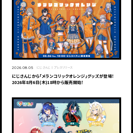
にじさんじ
プレスリリース
2026.08.05
にじさんじから「メランコリックオレンジ」グッズが登場！
2026年8月6日(木)18時から販売開始！