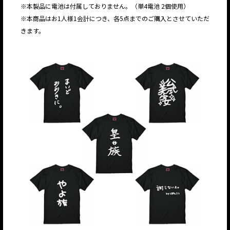
※本製品に電池は付属しておりません。（単4電池 2個使用）
※本商品はお1人様1会計につき、各5点までのご購入とさせていただ
きます。