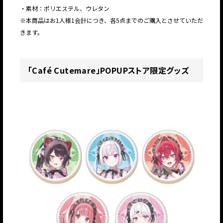
・素材：ポリエステル、ウレタン
※本商品はお1人様1会計につき、各5点までのご購入とさせていただ
きます。
「Café Cutemare」POPUPストア限定グッズ