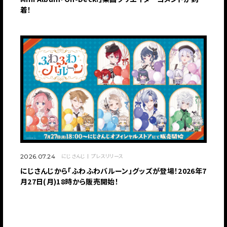
着！
にじさんじ
プレスリリース
2026.07.24
にじさんじから「ふわふわバルーン」グッズが登場！2026年7
月27日(月)18時から販売開始！