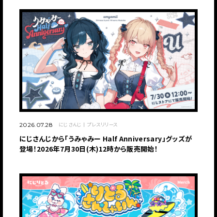
にじさんじ
プレスリリース
2026.07.28
にじさんじから「うみゃみー Half Anniversary」グッズが
登場！2026年7月30日(木)12時から販売開始！