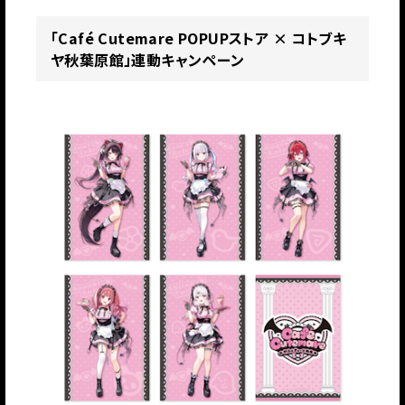
「Café Cutemare POPUPストア × コトブキ
ヤ秋葉原館」連動キャンペーン