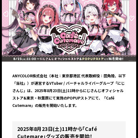
ANYCOLOR株式会社（本社：東京都港区 代表取締役：田角陸、以下
「当社」）が運営するVTuber / バーチャルライバーグループ「にじ
さんじ」は、2025年8月23日(土)11時からにじさんじオフィシャル
ストア&東京・秋葉原にて実施のPOPUPストアにて、「Café
Cutemare」の販売を開始いたします。
2025年8月23日(土)11時から「Café
Cutemare」グッズの販売を開始！