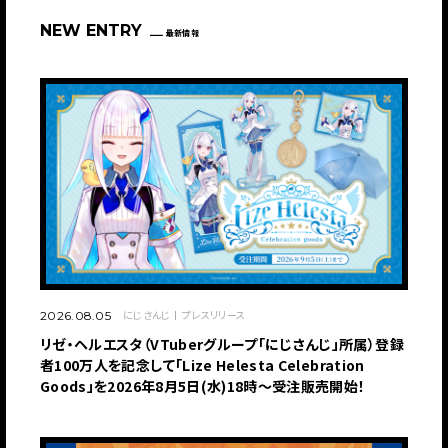
NEW ENTRY
最新情報
にじさんじ
プレスリリース
2026.08.05
リゼ・ヘルエスタ（VTuberグループ「にじさんじ」所属）登録
者100万人を記念して「Lize Helesta Celebration
Goods」を2026年8月5日(水)18時～受注販売開始！