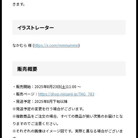
きます。
イラストレーター
なかむら 様 (
https://x.com/mmnummn
)
販売概要
・販売開始：2025年8月23日(土)11:00 ～
・販売ページ：
https://shop.nijisanji.jp/TAG_783
・発送予定：2025年8月下旬以降
※発送予定の変更を行う場合がございます。
※複数商品をご注文の場合、すべての商品が揃い次第のお届けとな
りますのでご注意ください。
※それぞれの画像はイメージ図です。実際と異なる場合がございま