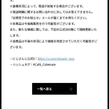
す。
※倉庫状況によって、発送が前後する場合がございます。
※発送時期に関するお問い合わせに対してはお答えできません。
「出荷完了のお知らせ」メールが届くまでお待ちください。
※本商品は今後再販売を行う可能性がございます。
また、新たな情報に関しては、下記の公式SNS等にて随時更新いた
します。
※各商品は今後の状況により価格を改定させていただく可能性がご
ざいます。
・にじさんじ公式X：
https://x.com/nijisanji_app
・ハッシュタグ：#Café_Cutemare
一覧へ戻る