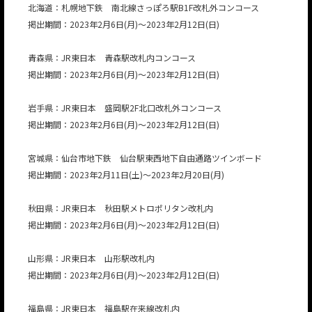
北海道：札幌地下鉄 南北線さっぽろ駅B1F改札外コンコース
掲出期間：2023年2月6日(月)～2023年2月12日(日)
青森県：JR東日本 青森駅改札内コンコース
掲出期間：2023年2月6日(月)～2023年2月12日(日)
岩手県：JR東日本 盛岡駅2F北口改札外コンコース
掲出期間：2023年2月6日(月)～2023年2月12日(日)
宮城県：仙台市地下鉄 仙台駅東西地下自由通路ツインボード
掲出期間：2023年2月11日(土)～2023年2月20日(月)
秋田県：JR東日本 秋田駅メトロポリタン改札内
掲出期間：2023年2月6日(月)～2023年2月12日(日)
山形県：JR東日本 山形駅改札内
掲出期間：2023年2月6日(月)～2023年2月12日(日)
福島県：JR東日本 福島駅在来線改札内