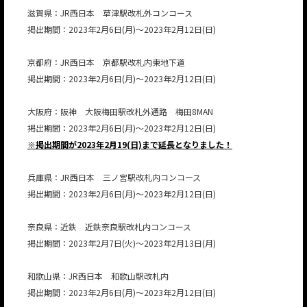
滋賀県：JR西日本 草津駅改札外コンコース
掲出期間：2023年2月6日(月)～2023年2月12日(日)
京都府：JR西日本 京都駅改札内東地下道
掲出期間：2023年2月6日(月)～2023年2月12日(日)
大阪府：阪神 大阪梅田駅改札外通路 梅田8MAN
掲出期間：2023年2月6日(月)～2023年2月12日(日)
※掲出期間が2023年2月19(日)まで延長となりました！
兵庫県：JR西日本 三ノ宮駅改札内コンコース
掲出期間：2023年2月6日(月)～2023年2月12日(日)
奈良県：近鉄 近鉄奈良駅改札内コンコース
掲出期間：2023年2月7日(火)～2023年2月13日(月)
和歌山県：JR西日本 和歌山駅改札内
掲出期間：2023年2月6日(月)～2023年2月12日(日)