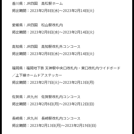
香川県：JR四国 高松駅ホーム
掲出期間：2023年2月8日(水)～2023年2月14日(火)
愛媛県：JR四国 松山駅改札内
掲出期間：2023年2月8日(水)～2023年2月14日(火)
高知県：JR四国 高知駅改札外コンコース
掲出期間：2023年2月8日(水)～2023年2月14日(火)
福岡県：福岡地下鉄 天神駅中央口改札内・東口改札内ワイドボード
／上下線ホームドアステッカー
掲出期間：2023年2月7日(火)～2023年2月13日(月)
佐賀県：JR九州 佐賀駅改札内コンコース
掲出期間：2023年2月6日(月)～2023年2月12日(日)
長崎県：JR九州 長崎駅改札内コンコース
掲出期間：2023年2月13日(月)～2023年2月19日(日)