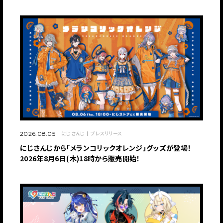
にじさんじ
プレスリリース
2026.08.05
にじさんじから「メランコリックオレンジ」グッズが登場！
2026年8月6日(木)18時から販売開始！