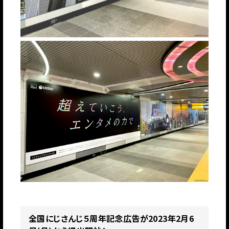
全国にじさんじ５周年記念広告が2023年2月6