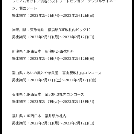
レミアムセット／渋谷55ストリートビジョン デジタルサイネー
ジ、側面シート
掲出期間：2023年2月6日(月)～2023年2月12日(日)
神奈川県：東急電鉄 横浜駅B3F改札内ビッグ10
掲出期間：2023年2月6日(月)～2023年2月12日(日)
新潟県：JR東日本 新潟駅2F西改札外
掲出期間：2023年2月6日(月)～2023年2月12日(日)
富山県：あいの風とやま鉄道 富山駅改札内コンコース
掲出期間：2023年2月11日(土)～2023年2月17日(金)
石川県：JR西日本 金沢駅改札内コンコース
掲出期間：2023年2月7日(火)～2023年2月13日(月)
福井県：JR西日本 福井駅改札内
掲出期間：2023年2月6日(月)～2023年2月12日(日)