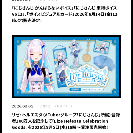
「にじさんじ がんばらないボイス」「にじさんじ 束縛ボイス
Vol.2」、「ボイスビジュアルカード」2026年8月14日(金)12
時より販売決定！
にじさんじ
プレスリリース
2026.08.05
リゼ・ヘルエスタ（VTuberグループ「にじさんじ」所属）登録
者100万人を記念して「Lize Helesta Celebration
Goods」を2026年8月5日(水)18時～受注販売開始！