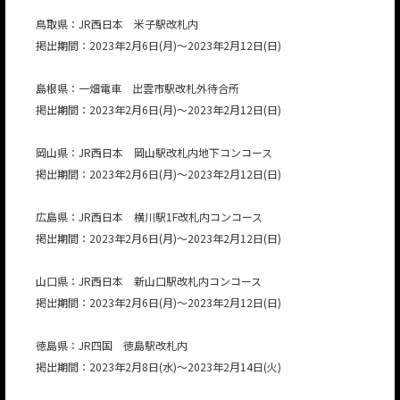
鳥取県：JR西日本 米子駅改札内
掲出期間：2023年2月6日(月)～2023年2月12日(日)
島根県：一畑電車 出雲市駅改札外待合所
掲出期間：2023年2月6日(月)～2023年2月12日(日)
岡山県：JR西日本 岡山駅改札内地下コンコース
掲出期間：2023年2月6日(月)～2023年2月12日(日)
広島県：JR西日本 横川駅1F改札内コンコース
掲出期間：2023年2月6日(月)～2023年2月12日(日)
山口県：JR西日本 新山口駅改札内コンコース
掲出期間：2023年2月6日(月)～2023年2月12日(日)
徳島県：JR四国 徳島駅改札内
掲出期間：2023年2月8日(水)～2023年2月14日(火)