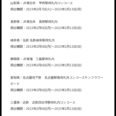
山梨県：JR東日本 甲府駅改札内コンコース
掲出期間：2023年2月7日(火)～2023年2月13日(月)
長野県：JR東日本 長野駅改札内
掲出期間：2023年2月6日(月)～2023年2月12日(日)
岐阜県：名鉄 名鉄岐阜駅改札内
掲出期間：2023年2月6日(月)～2023年2月12日(日)
静岡県：JR東海 三島駅改札内
掲出期間：2023年2月6日(月)～2023年2月12日(日)
愛知県：名古屋地下鉄 名古屋駅南改札外コンコースサンフラワー
ボード
掲出期間：2023年2月6日(月)～2023年2月12日(日)
三重県：近鉄 近鉄四日市駅改札内コンコース
掲出期間：2023年2月6日(月)～2023年2月12日(日)