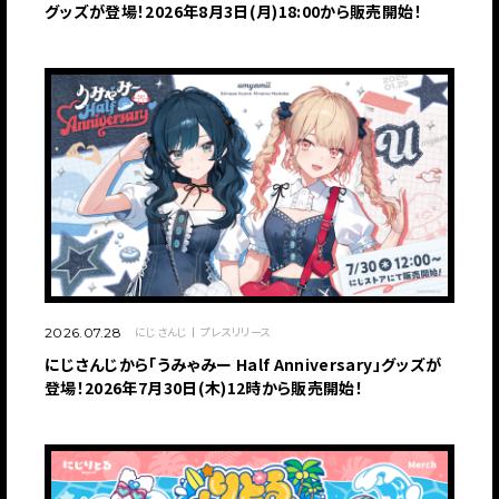
グッズが登場！2026年8月3日(月)18:00から販売開始！
にじさんじ
プレスリリース
2026.07.28
にじさんじから「うみゃみー Half Anniversary」グッズが
登場！2026年7月30日(木)12時から販売開始！