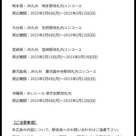
熊本県：JR九州 熊本駅改札内コンコース
掲出期間：2023年2月6日(月)～2023年2月12日(日)
大分県：JR九州 別府駅改札内コンコース
掲出期間：2023年2月6日(月)～2023年2月12日(日)
宮崎県：JR九州 宮崎駅改札内コンコース
掲出期間：2023年2月13日(月)～2023年2月19日(日)
鹿児島県：JR九州 鹿児島中央駅改札内コンコース
掲出期間：2023年2月6日(月)～2023年2月12日(日)
沖縄県：ゆいレール 県庁前駅改札内
掲出期間：2023年2月6日(月)～2023年2月12日(日)
JP
EN
【ご注意事項】
本広告の内容について、駅係員へのお問い合わせはご遠慮下さい。