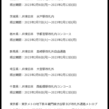
掲出期間：2023年2月6日(月)～2023年2月12日(日)
茨城県：JR東日本 水戸駅改札内
掲出期間：2023年2月7日(火)～2023年2月13日(月)
栃木県：JR東日本 宇都宮駅改札内コンコース
掲出期間：2023年2月7日(火)～2023年2月13日(月)
群馬県：JR東日本 高崎駅改札外自由通路
掲出期間：2023年2月6日(月)～2023年2月12日(日)
埼玉県：JR東日本 大宮駅改札外
掲出期間：2023年2月6日(月)～2023年2月12日(日)
千葉県：JR東日本 西船橋駅改札内コンコース
掲出期間：2023年2月6日(月)～2023年2月12日(日)
東京都：東京メトロ地下鉄半蔵門線渋谷駅 B2F改札外通路メトロプ