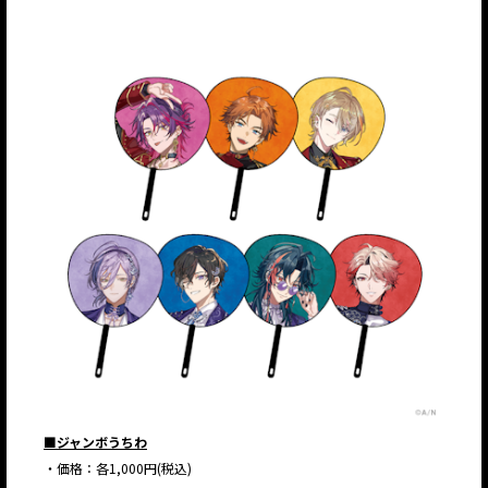
■ジャンボうちわ
・価格：各1,000円(税込)