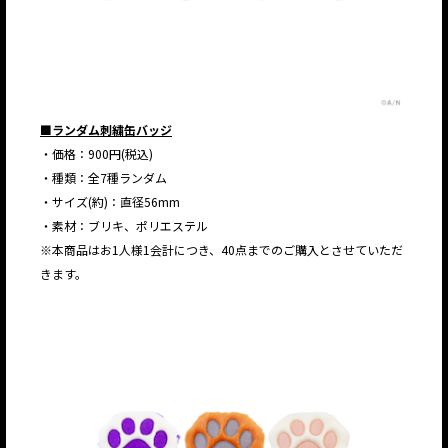
■ランダム刺繍缶バッジ
・価格：900円(税込)
・種類：全7種ランダム
・サイズ(約)：直径56mm
・素材：ブリキ、ポリエステル
※本商品はお1人様1会計につき、40点までのご購入とさせていただ
きます。