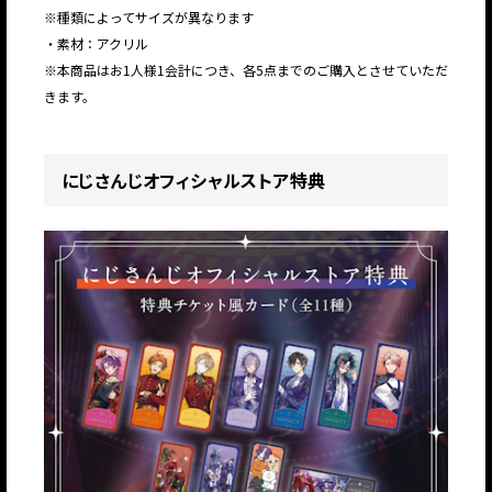
※種類によってサイズが異なります
・素材：アクリル
※本商品はお1人様1会計につき、各5点までのご購入とさせていただ
きます。
にじさんじオフィシャルストア特典