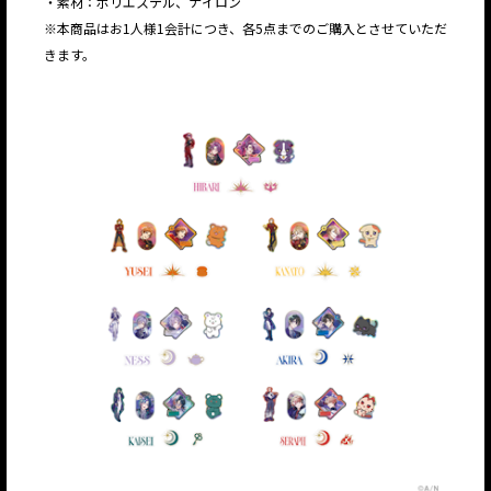
・素材：ポリエステル、ナイロン
※本商品はお1人様1会計につき、各5点までのご購入とさせていただ
きます。