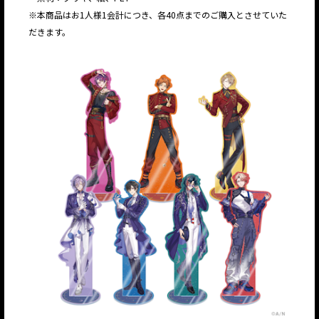
※本商品はお1人様1会計につき、各40点までのご購入とさせていた
だきます。