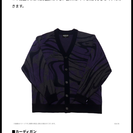
きます。
■カーディガン