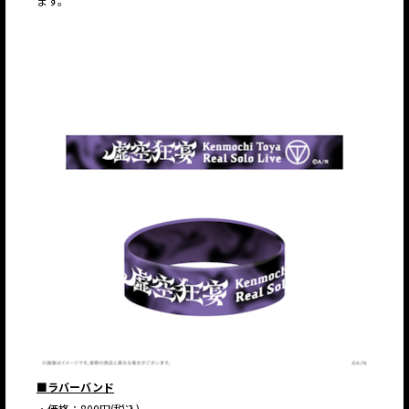
ます。
■ラバーバンド
・価格：800円(税込)