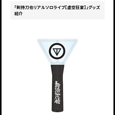
「剣持刀也リアルソロライブ【虚空狂宴】」グッズ
紹介