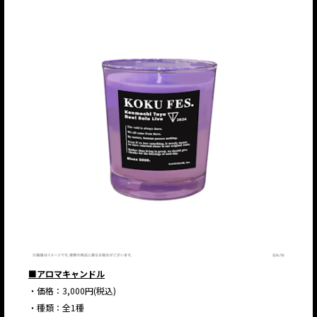
■アロマキャンドル
・価格：3,000円(税込)
・種類：全1種