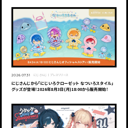
にじさんじ
プレスリリース
2026.07.31
にじさんじから「にじいろクローゼット なついろスタイル」
グッズが登場！2026年8月3日(月)18:00から販売開始！