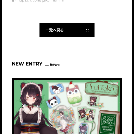
一覧へ戻る
NEW ENTRY
最新情報
JP
EN