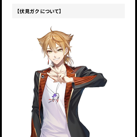
【伏見ガク について】