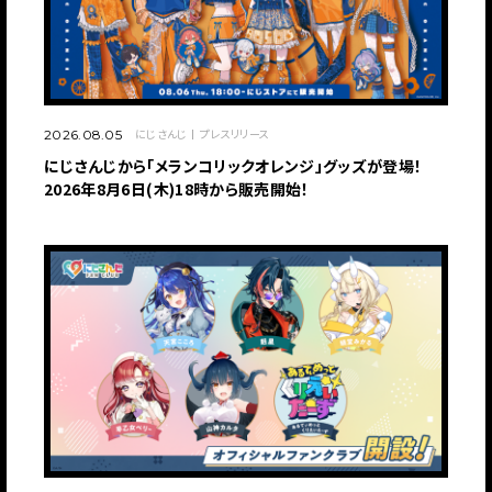
にじさんじ
プレスリリース
2026.08.05
にじさんじから「メランコリックオレンジ」グッズが登場！
2026年8月6日(木)18時から販売開始！