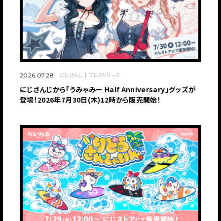
にじさんじ
プレスリリース
2026.07.28
にじさんじから「うみゃみー Half Anniversary」グッズが
登場！2026年7月30日(木)12時から販売開始！