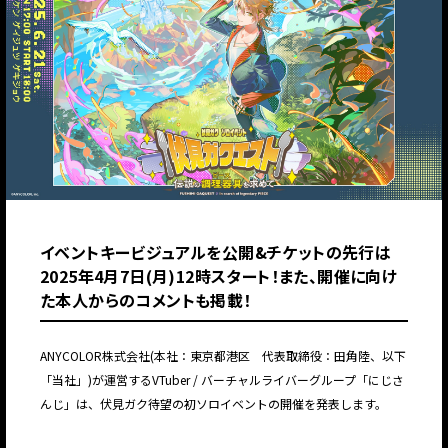
イベントキービジュアルを公開&チケットの先行は
2025年4月7日(月)12時スタート！また、開催に向け
た本人からのコメントも掲載！
ANYCOLOR株式会社(本社：東京都港区 代表取締役：田角陸、以下
「当社」)が運営するVTuber / バーチャルライバーグループ「にじさ
んじ」は、伏見ガク待望の初ソロイベントの開催を発表します。