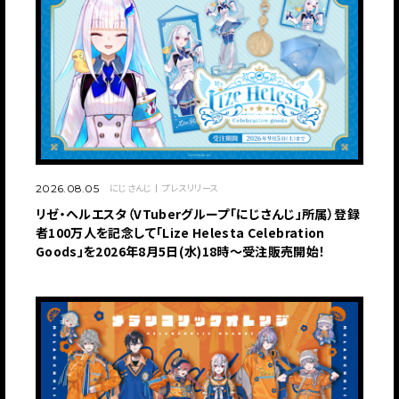
にじさんじ
プレスリリース
2026.08.05
リゼ・ヘルエスタ（VTuberグループ「にじさんじ」所属）登録
者100万人を記念して「Lize Helesta Celebration
Goods」を2026年8月5日(水)18時～受注販売開始！