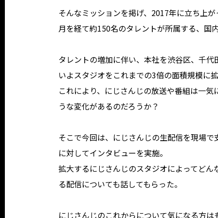
そんなミッションを掲げ、2017年に立ち上が
月を経て約150名のタレントが所属する、国内
タレントの増加に伴い、本社を渋谷区、千代田
いよスタジオをこれまでの3倍の面積規模に
これにより、にじさんじの放送や番組は一気
うな変化があるのだろうか？
そこで今回は、にじさんじの生配信を現場で
に対してインタビューを実施。
拡大するにじさんじのスタジオによってどん
る配信についても話してもらった。
にじさんじのこれからについて気になる方は