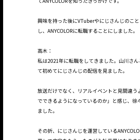
てANYCOLORを知ったきっかけです。
興味を持った後にVTuberやにじさんじの
し、ANYCOLORに転職することにしました。
高木：
私は2021年に転職をしてきました。山川さん
て初めてにじさんじの配信を見ました。
放送だけでなく、リアルイベントと見間違う
でできるようになっているのか」と感じ、徐
ました。
その折、にじさんじを運営しているANYCO