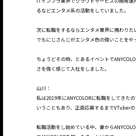
ITインフラ業界でクラウドサービスの開発
るなどエンタメ系の活動をしていました。
次に転職をするならエンタメ業界に携わりたい
でもにじさんじがエンタメ色の強いことをや
ちょうどその時、とあるイベントでANYCO
さを強く感じて入社をしました。
山川：
私は2019年にANYCOLORに転職をしてき
いうこともあり、正直応募するまでVTuber
転職活動をし始めている中、妻からANYCOL