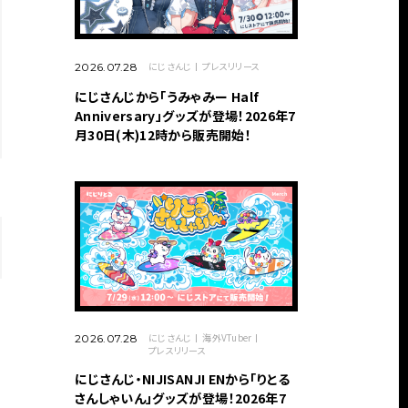
にじさんじ
プレスリリース
2026.07.28
にじさんじから「うみゃみー Half
Anniversary」グッズが登場！2026年7
月30日(木)12時から販売開始！
にじさんじ
海外VTuber
2026.07.28
プレスリリース
にじさんじ・NIJISANJI ENから「りとる
さんしゃいん」グッズが登場！2026年7