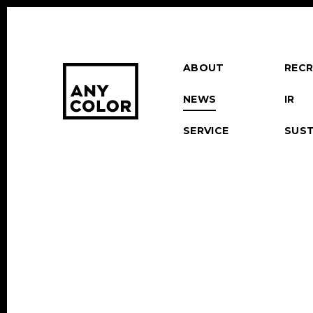
ABOUT
RECR
NEWS
IR
SERVICE
SUST