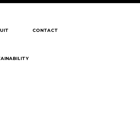
UIT
CONTACT
AINABILITY