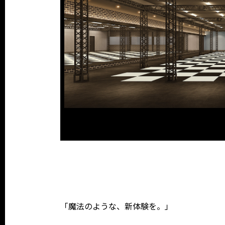
「魔法のような、新体験を。」