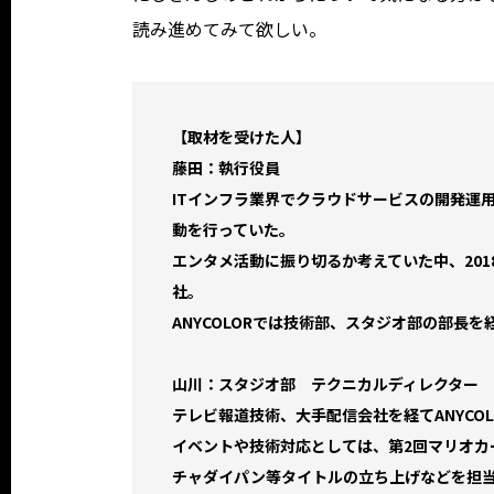
読み進めてみて欲しい。
【取材を受けた人】
藤田：執行役員
ITインフラ業界でクラウドサービスの開発運
動を行っていた。
エンタメ活動に振り切るか考えていた中、201
社。
ANYCOLORでは技術部、スタジオ部の部長
山川：スタジオ部 テクニカルディレクター
テレビ報道技術、大手配信会社を経てANYCOL
イベントや技術対応としては、第2回マリオカ
チャダイパン等タイトルの立ち上げなどを担