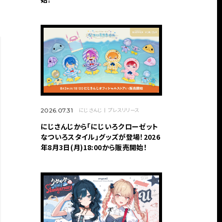
にじさんじ
プレスリリース
2026.07.31
にじさんじから「にじいろクローゼット
なついろスタイル」グッズが登場！2026
年8月3日(月)18:00から販売開始！