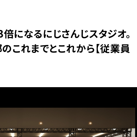
3倍になるにじさんじスタジオ。
オ部のこれまでとこれから【従業員