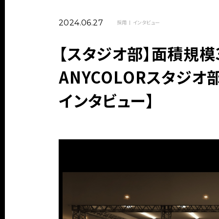
2024.06.27
採用
インタビュー
【スタジオ部】面積規模
ANYCOLORスタジ
インタビュー】