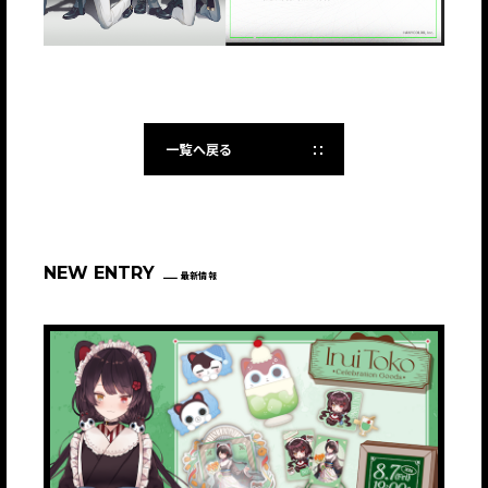
一覧へ戻る
NEW ENTRY
最新情報