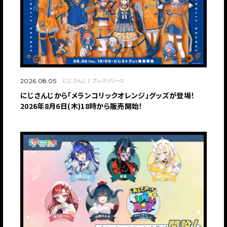
にじさんじ
プレスリリース
2026.08.05
にじさんじから「メランコリックオレンジ」グッズが登場！
2026年8月6日(木)18時から販売開始！