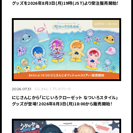
グッズを2026年8月3日(月)19時(JST)より受注販売開始！
にじさんじ
プレスリリース
2026.07.31
にじさんじから「にじいろクローゼット なついろスタイル」
グッズが登場！2026年8月3日(月)18:00から販売開始！