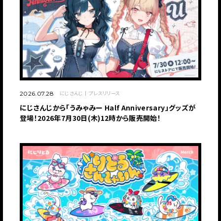
にじさんじ
プレスリリース
2026.07.28
にじさんじから「うみゃみー Half Anniversary」グッズが
登場！2026年7月30日(木)12時から販売開始！