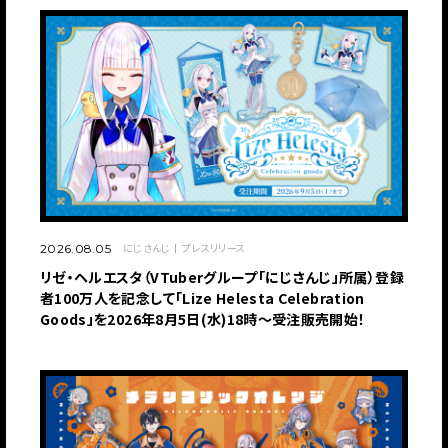
にじさんじ
プレスリリース
2026.08.05
リゼ・ヘルエスタ（VTuberグループ「にじさんじ」所属）登録
者100万人を記念して「Lize Helesta Celebration
Goods」を2026年8月5日(水)18時～受注販売開始！