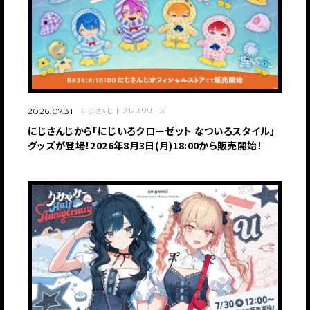
にじさんじ
プレスリリース
2026.07.31
にじさんじから「にじいろクローゼット なついろスタイル」
グッズが登場！2026年8月3日(月)18:00から販売開始！