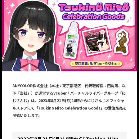
ANYCOLOR株式会社（本社：東京都港区 代表取締役：田角陸、以
下「当社」）が運営するVTuber / バーチャルライバーグループ「に
じさんじ」は、2023年8月21日(月)18時からにじさんじオフィシャ
ルストアにて「Tsukino Mito Celebration Goods」の受注販売を
開始いたします。