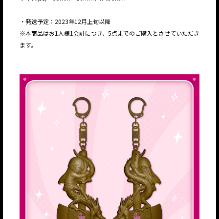
・発送予定：2023年12月上旬以降
※本商品はお1人様1会計につき、5点までのご購入とさせていただき
ます。