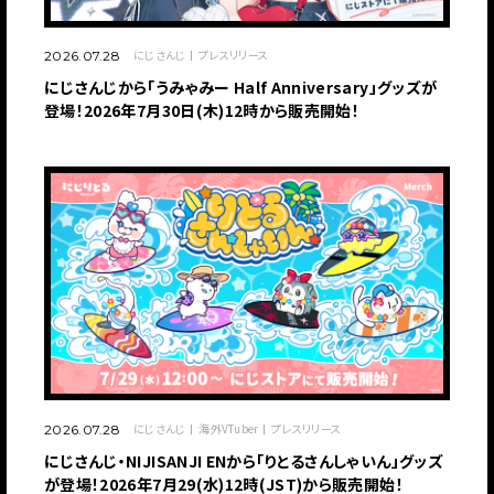
にじさんじ
プレスリリース
2026.07.28
にじさんじから「うみゃみー Half Anniversary」グッズが
登場！2026年7月30日(木)12時から販売開始！
にじさんじ
海外VTuber
プレスリリース
2026.07.28
にじさんじ・NIJISANJI ENから「りとるさんしゃいん」グッズ
が登場！2026年7月29(水)12時(JST)から販売開始！