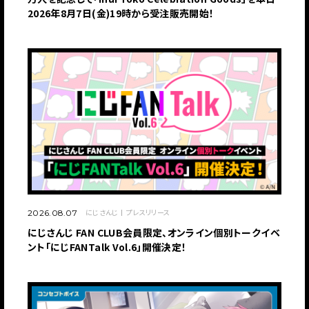
2026年8月7日(金)19時から受注販売開始！
にじさんじ
プレスリリース
2026.08.07
にじさんじ FAN CLUB会員限定、オンライン個別トークイベ
ント「にじFANTalk Vol.6」開催決定！