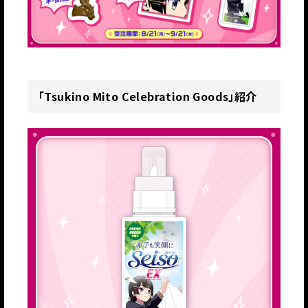
「Tsukino Mito Celebration Goods」紹介