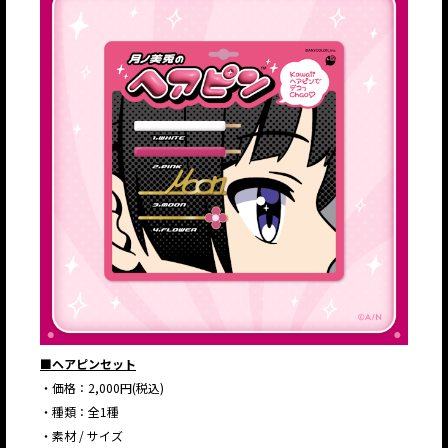
■ヘアピンセット
・価格：2,000円(税込)
・種類：全1種
・素材 / サイズ