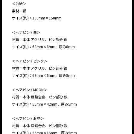
＜台紙＞
素材：紙
サイズ(約)：150mm×150mm
＜ヘアピン / 白＞
材質：本体 アクリル、ピン部分 鉄
サイズ(約)：68mm×6mm、厚み8mm
＜ヘアピン / ピンク＞
材質：本体 アクリル、ピン部分 鉄
サイズ(約)：68mm×6mm、厚み8mm
＜ヘアピン / MOON＞
材質：本体 亜鉛合金、ピン部分 鉄
サイズ(約)：55mm×42mm、厚み5mm
＜ヘアピン / お花＞
材質：本体 亜鉛合金、ピン部分 鉄
サイズ(約)：55mm×16mm、厚み5mm