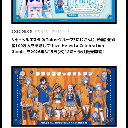
にじさんじ
プレスリリース
2026.08.05
リゼ・ヘルエスタ（VTuberグループ「にじさんじ」所属）登録
者100万人を記念して「Lize Helesta Celebration
Goods」を2026年8月5日(水)18時～受注販売開始！