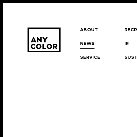
ABOUT
RECR
NEWS
IR
SERVICE
SUST