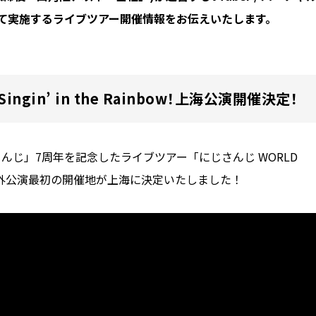
にて実施するライブツアー開催情報をお伝えいたします。
Singin’ in the Rainbow！上海公演開催決定！
さんじ」7周年を記念したライブツアー「にじさんじ WORLD
nbow！」の海外公演最初の開催地が上海に決定いたしました！