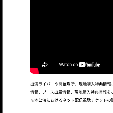
出演ライバーや開催場所、現地購入特典情報
情報、ブース出展情報、現地購入特典情報を
※本公演におけるネット配信視聴チケットの