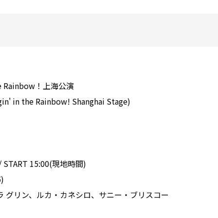
the Rainbow！上海公演
 in the Rainbow! Shanghai Stage)
 START 15:00(現地時間)
)
ラ グリン、ルカ・カネシロ、サニー・ブリスコー