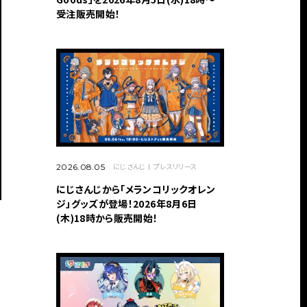
受注販売開始！
にじさんじ
プレスリリース
2026.08.05
にじさんじから「メランコリックオレン
ジ」グッズが登場！2026年8月6日
(木)18時から販売開始！