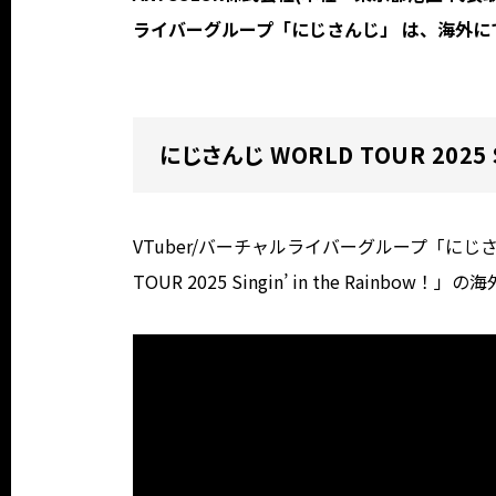
ライバーグループ「にじさんじ」 は、海外
にじさんじ WORLD TOUR 2025 
VTuber/バーチャルライバーグループ「にじ
TOUR 2025 Singin’ in the Rai