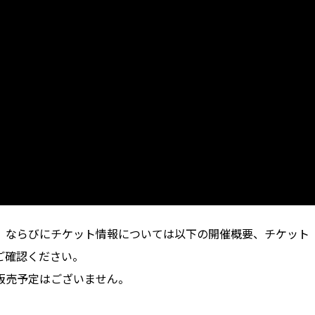
、ならびにチケット情報については以下の開催概要、チケット
ご確認ください。
販売予定はございません。