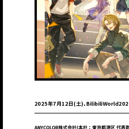
2025年7月12日(土)、BilibiliWo
ANYCOLOR株式会社(本社：東京都港区 代表