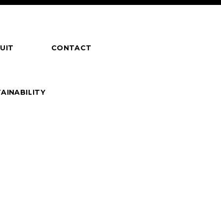
UIT
CONTACT
AINABILITY