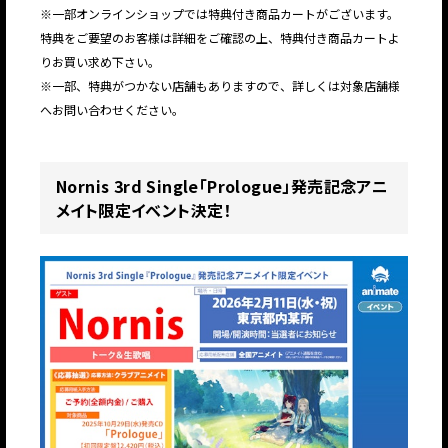
​​※一部オンラインショップでは特典付き商品カートがございます。
特典をご要望のお客様は詳細をご確認の上、特典付き商品カートよ
りお買い求め下さい。
​​※一部、特典がつかない店舗もありますので、詳しくは対象店舗様
へお問い合わせください。
Nornis 3rd Single「Prologue」発売記念アニ
メイト限定イベント決定！