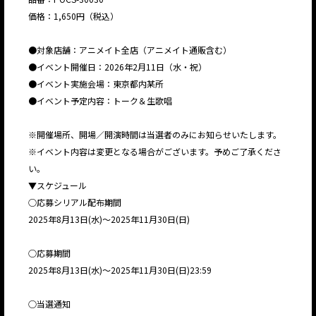
価格：1,650円（税込）
●対象店舗：アニメイト全店（アニメイト通販含む）
●イベント開催日：2026年2月11日（水・祝）
●イベント実施会場：東京都内某所
●イベント予定内容：トーク＆生歌唱
※開催場所、開場／開演時間は当選者のみにお知らせいたします。
※イベント内容は変更となる場合がございます。予めご了承くださ
い。
▼スケジュール
○応募シリアル配布期間
2025年8月13日(水)～2025年11月30日(日)
○応募期間
2025年8月13日(水)～2025年11月30日(日)23:59
○当選通知