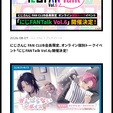
にじさんじ
プレスリリース
2026.08.07
にじさんじ FAN CLUB会員限定、オンライン個別トークイベ
ント「にじFANTalk Vol.6」開催決定！