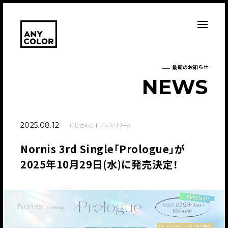
最新のお知らせ
N
E
W
S
2025.08.12
にじさんじ
プレスリリース
Nornis 3rd Single「Prologue」が
2025年10月29日(水)に発売決定！