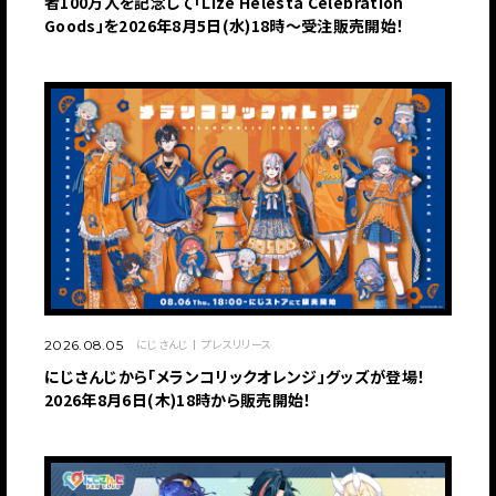
者100万人を記念して「Lize Helesta Celebration
Goods」を2026年8月5日(水)18時～受注販売開始！
にじさんじ
プレスリリース
2026.08.05
にじさんじから「メランコリックオレンジ」グッズが登場！
2026年8月6日(木)18時から販売開始！