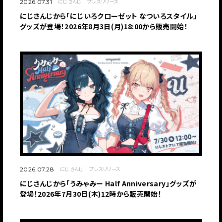
にじさんじ
プレスリリース
2026.07.31
にじさんじから「にじいろクローゼット なついろスタイル」
グッズが登場！2026年8月3日(月)18:00から販売開始！
にじさんじ
プレスリリース
2026.07.28
にじさんじから「うみゃみー Half Anniversary」グッズが
登場！2026年7月30日(木)12時から販売開始！