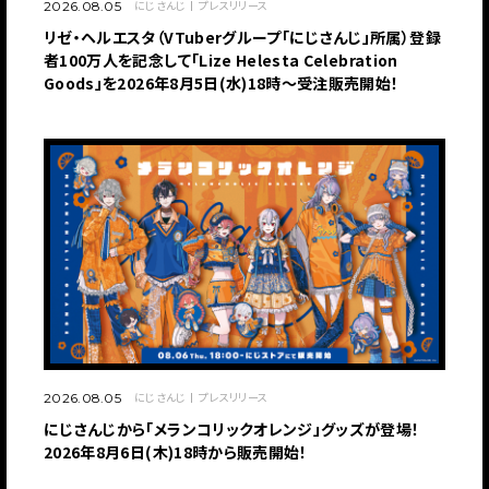
にじさんじ
プレスリリース
2026.08.05
リゼ・ヘルエスタ（VTuberグループ「にじさんじ」所属）登録
者100万人を記念して「Lize Helesta Celebration
Goods」を2026年8月5日(水)18時～受注販売開始！
JP
EN
にじさんじ
プレスリリース
2026.08.05
にじさんじから「メランコリックオレンジ」グッズが登場！
2026年8月6日(木)18時から販売開始！