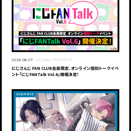
にじさんじ
プレスリリース
2026.08.07
にじさんじ FAN CLUB会員限定、オンライン個別トークイベ
ント「にじFANTalk Vol.6」開催決定！