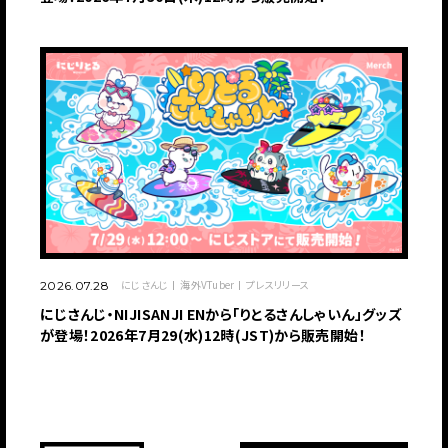
にじさんじ
海外VTuber
プレスリリース
2026.07.28
にじさんじ・NIJISANJI ENから「りとるさんしゃいん」グッズ
が登場！2026年7月29(水)12時(JST)から販売開始！