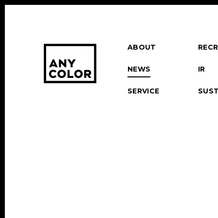
ABOUT
RECR
NEWS
IR
SERVICE
SUST