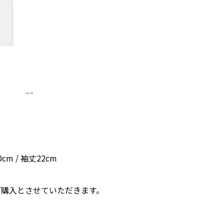
cm / 袖丈22cm
ご購入とさせていただきます。