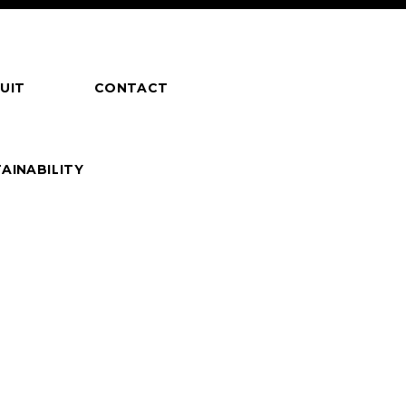
UIT
CONTACT
AINABILITY