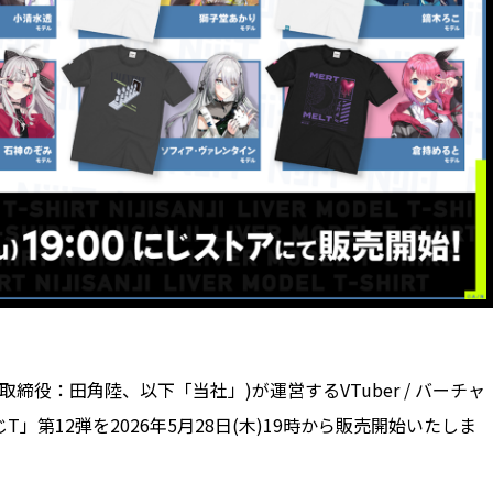
取締役：田角陸、以下「当社」)が運営するVTuber / バーチャ
第12弾を2026年5月28日(木)19時から販売開始いたしま