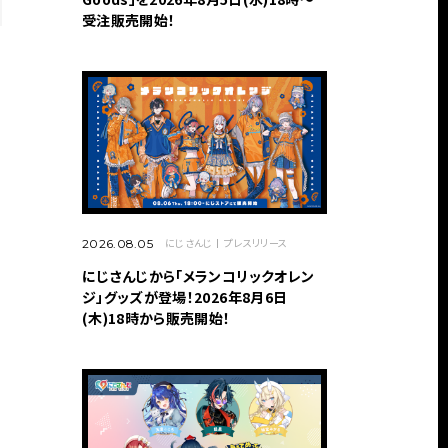
受注販売開始！
にじさんじ
プレスリリース
2026.08.05
にじさんじから「メランコリックオレン
ジ」グッズが登場！2026年8月6日
(木)18時から販売開始！