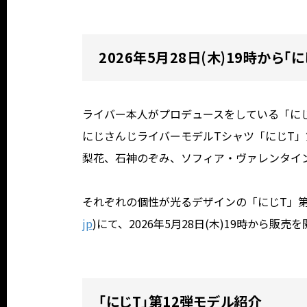
2026年5月28日(木)19時から「
ライバー本人がプロデュースをしている「に
にじさんじライバーモデルTシャツ「にじT」第
梨花、石神のぞみ、ソフィア・ヴァレンタイン
それぞれの個性が光るデザインの「にじT」第
jp
)にて、2026年5月28日(木)19時から販売
「にじT」第12弾モデル紹介