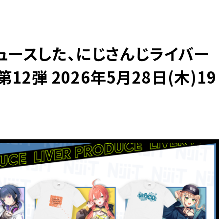
ュースした、にじさんじライバー
12弾 2026年5月28日(木)19