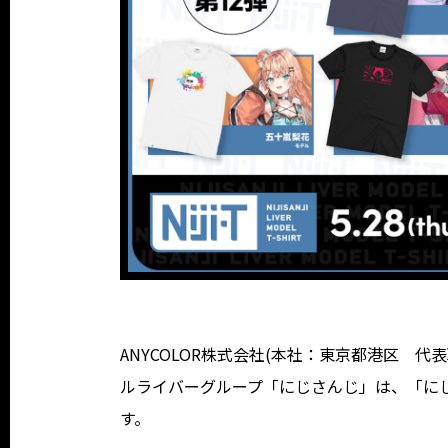
ANYCOLOR株式会社(本社：東京都港区 代表
ルライバーグループ「にじさんじ」は、「にじT」
す。