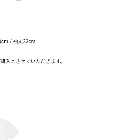
cm / 袖丈22cm
ご購入とさせていただきます。