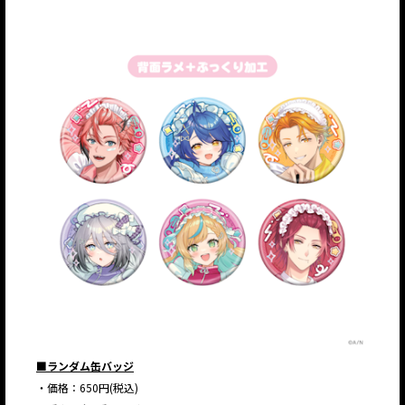
■ランダム缶バッジ
・価格：650円(税込)