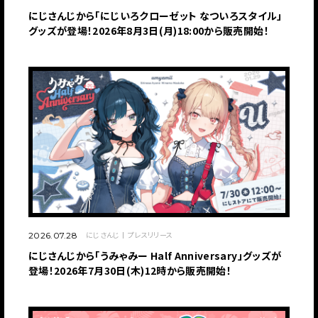
にじさんじから「にじいろクローゼット なついろスタイル」
グッズが登場！2026年8月3日(月)18:00から販売開始！
にじさんじ
プレスリリース
2026.07.28
にじさんじから「うみゃみー Half Anniversary」グッズが
登場！2026年7月30日(木)12時から販売開始！