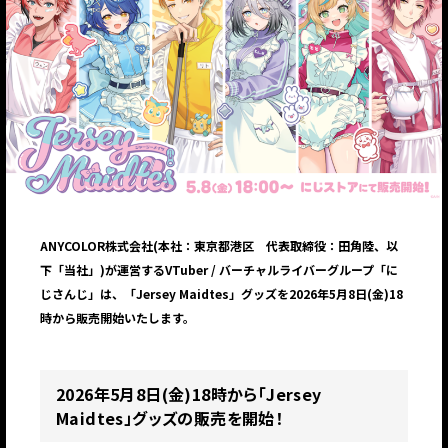
ANYCOLOR株式会社(本社：東京都港区 代表取締役：田角陸、以
下「当社」)が運営するVTuber / バーチャルライバーグループ「に
じさんじ」は、「Jersey Maidtes」グッズを2026年5月8日(金)18
時から販売開始いたします。
2026年5月8日(金)18時から「Jersey
Maidtes」グッズの販売を開始！