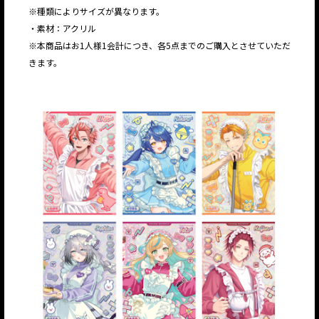
※種類によりサイズが異なります。
・素材：アクリル
※本商品はお1人様1会計につき、各5点までのご購入とさせていただ
きます。