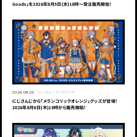
Goods」を2026年8月5日(水)18時～受注販売開始！
にじさんじ
プレスリリース
2026.08.05
にじさんじから「メランコリックオレンジ」グッズが登場！
2026年8月6日(木)18時から販売開始！