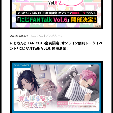
にじさんじ
プレスリリース
2026.08.07
にじさんじ FAN CLUB会員限定、オンライン個別トークイベ
ント「にじFANTalk Vol.6」開催決定！