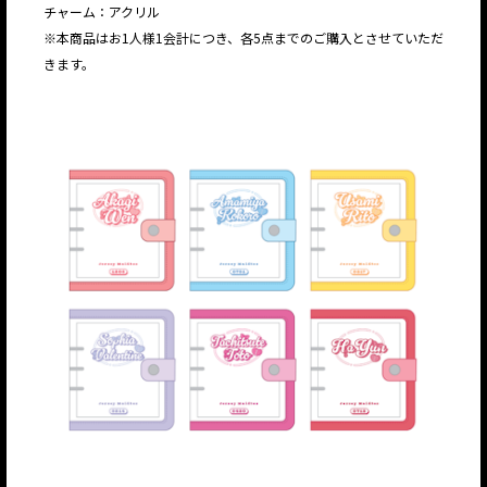
チャーム：アクリル
※本商品はお1人様1会計につき、各5点までのご購入とさせていただ
きます。