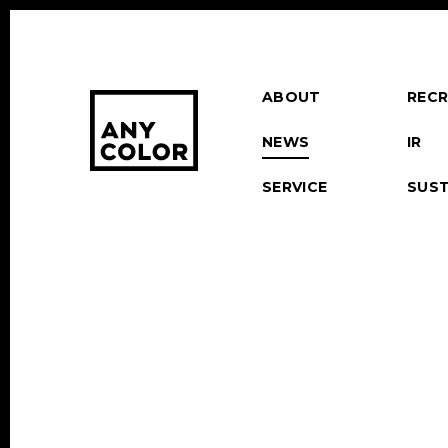
ABOUT
RECR
NEWS
IR
SERVICE
SUST