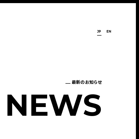
JP
EN
最新のお知らせ
N
E
W
S