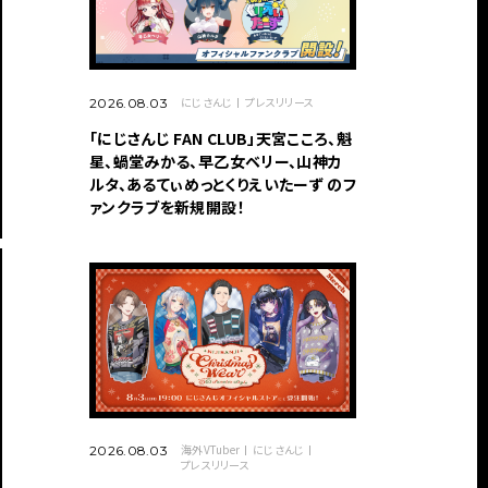
にじさんじ
プレスリリース
2026.08.03
「にじさんじ FAN CLUB」天宮こころ、魁
星、蝸堂みかる、早乙女ベリー、山神カ
ルタ、あるてぃめっとくりえいたーず のフ
ァンクラブを新規開設！
海外VTuber
にじさんじ
2026.08.03
プレスリリース