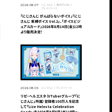
にじさんじ
海外VTuber
2026.08.07
プレスリリース
「にじさんじ がんばらないボイス」「にじ
さんじ 束縛ボイス Vol.2」、「ボイスビジ
ュアルカード」2026年8月14日(金)12時
より販売決定！
にじさんじ
プレスリリース
2026.08.05
リゼ・ヘルエスタ（VTuberグループ「に
じさんじ」所属）登録者100万人を記念
して「Lize Helesta Celebration
Goods」を2026年8月5日(水)18時～