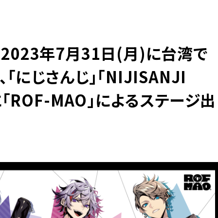
～2023年7月31日(月)に台湾で
にじさんじ」「NIJISANJI
「ROF-MAO」によるステージ出