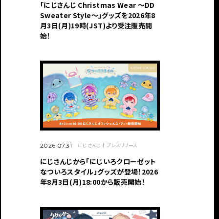
「にじさんじ Christmas Wear 〜DD
Sweater Style〜」グッズを2026年8
月3日(月)19時(JST)より受注販売開
始！
にじさんじ
プレスリリース
2026.07.31
にじさんじから「にじいろクローゼット
なついろスタイル」グッズが登場！2026
年8月3日(月)18:00から販売開始！