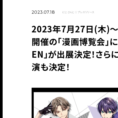
2023.07.18
にじさんじ
プレスリリース
2023年7月27日(木)
開催の「漫画博覧会」に、「
EN」が出展決定！さらに
演も決定！