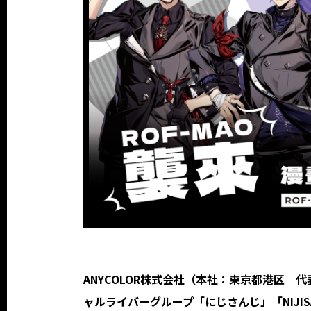
ANYCOLOR株式会社（本社：東京都港区 代
ャルライバーグループ「にじさんじ」「NIJISANJ