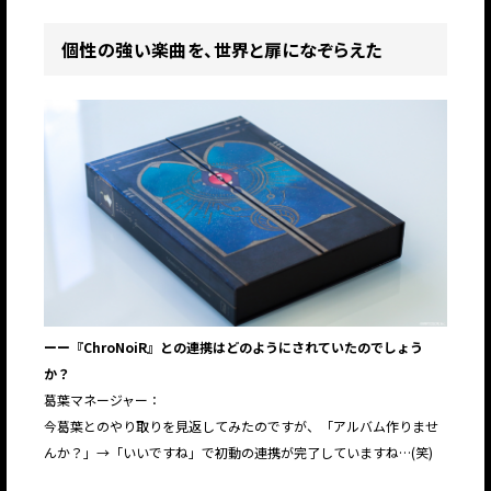
個性の強い楽曲を、世界と扉になぞらえた
ーー『ChroNoiR』との連携はどのようにされていたのでしょう
か？
葛葉マネージャー：
今葛葉とのやり取りを見返してみたのですが、「アルバム作りませ
んか？」→「いいですね」で初動の連携が完了していますね…(笑)