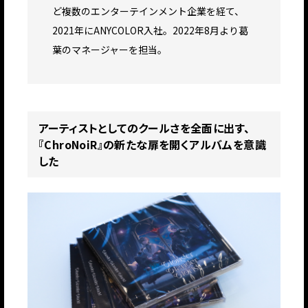
ど複数のエンターテインメント企業を経て、
2021年にANYCOLOR入社。2022年8月より葛
葉のマネージャーを担当。
アーティストとしてのクールさを全面に出す、
『ChroNoiR』の新たな扉を開くアルバムを意識
した