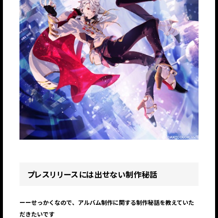
プレスリリースには出せない制作秘話
ーーせっかくなので、アルバム制作に関する制作秘話を教えていた
だきたいです