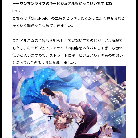
ーーワンマンライブのキービジュアルもかっこいいですよね
PM：
こちらは『ChroNoiR』の二名をどうやったらかっこよく見せられる
かという観点から決めていきました。
まだアルバムの全容もお知らせしていない中でのビジュアル解禁で
したし、キービジュアルでライブの内容をネタバレしすぎても勿体
無いと思いますので、ストレートにキービジュアルそのものを良い
と思ってもらえるように意識しました。