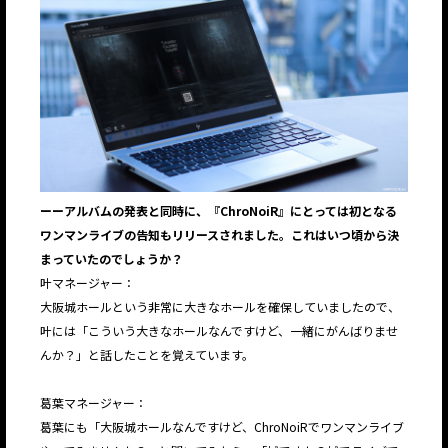
ーーアルバムの発表と同時に、『ChroNoiR』にとっては初となる
ワンマンライブの告知もリリースされました。これはいつ頃から決
まっていたのでしょうか？
叶マネージャー：
大阪城ホールという非常に大きなホールを確保していましたので、
叶には「こういう大きなホールなんですけど、一緒にがんばりませ
んか？」と話したことを覚えています。
葛葉マネージャー：
葛葉にも「大阪城ホールなんですけど、ChroNoiRでワンマンライブ