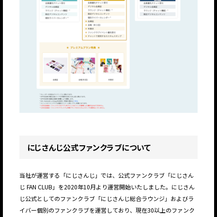
にじさんじ公式ファンクラブについて
当社が運営する「にじさんじ」では、公式ファンクラブ「にじさん
じ FAN CLUB」を2020年10⽉より運営開始いたしました。にじさん
じ公式としてのファンクラブ「にじさんじ総合ラウンジ」およびラ
イバー個別のファンクラブを運営しており、現在30以上のファンク