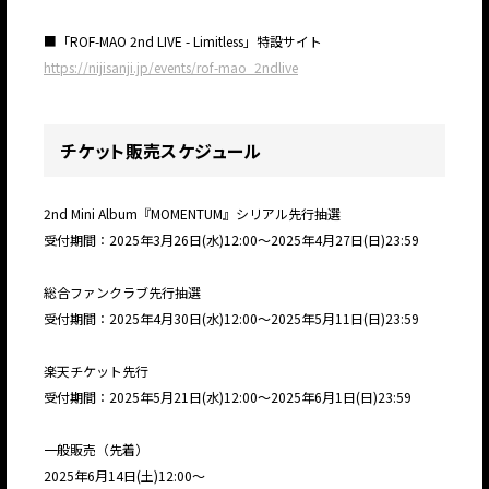
■「ROF-MAO 2nd LIVE - Limitless」特設サイト
https://nijisanji.jp/events/rof-mao_2ndlive
チケット販売スケジュール
2nd Mini Album『MOMENTUM』シリアル先行抽選
受付期間：2025年3月26日(水)12:00〜2025年4月27日(日)23:59
総合ファンクラブ先行抽選
受付期間：2025年4月30日(水)12:00〜2025年5月11日(日)23:59
楽天チケット先行
受付期間：2025年5月21日(水)12:00〜2025年6月1日(日)23:59
一般販売（先着）
2025年6月14日(土)12:00〜