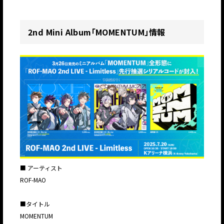
2nd Mini Album「MOMENTUM」情報
■ アーティスト
ROF-MAO
■タイトル
MOMENTUM