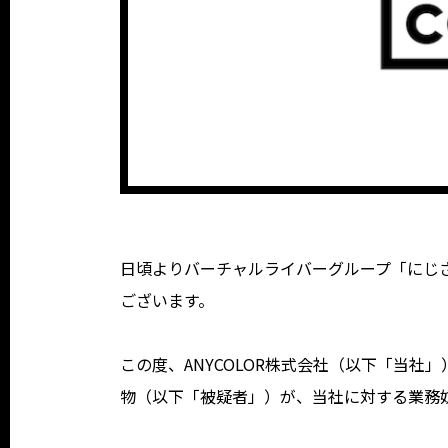
日頃よりバーチャルライバーグループ「にじさん
ございます。
この度、ANYCOLOR株式会社（以下「当
物（以下「被疑者」）が、当社に対する業務