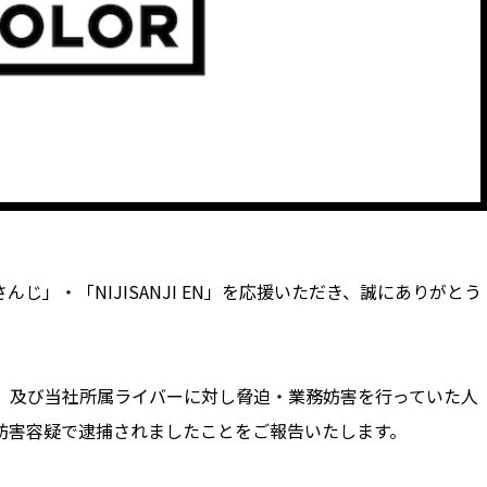
じ」・「NIJISANJI EN」を応援いただき、誠にありがとう
社」）及び当社所属ライバーに対し脅迫・業務妨害を行っていた人
妨害容疑で逮捕されましたことをご報告いたします。