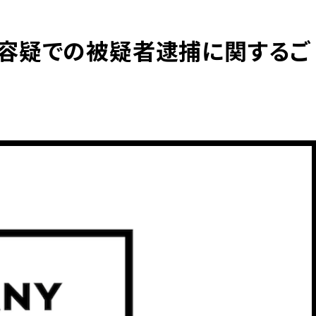
容疑での被疑者逮捕に関するご