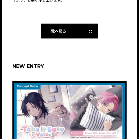
一覧へ戻る
NEW ENTRY