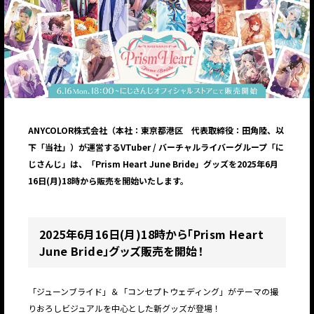
ANYCOLOR株式会社（本社：東京都港区 代表取締役：田角陸、以
下「当社」）が運営するVTuber / バーチャルライバーグループ「に
じさんじ」は、「Prism Heart June Bride」グッズを2025年6月
16日(月)18時から販売を開始いたします。
2025年6月16日(月)18時から「Prism Heart
June Bride」グッズ販売を開始！
「ジューンブライド」＆「コンセプトウェディング」がテーマの撮
りおろしビジュアルを中心とした新グッズが登場！