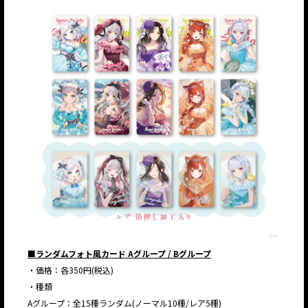
■ランダムフォト風カード Aグループ / Bグループ
・価格：各350円(税込)
・種類
Aグループ：全15種ランダム(ノーマル10種/レア5種)