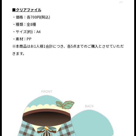
■クリアファイル
・価格：各700円(税込)
・種類：全8種
・サイズ(約)：A4
・素材：PP
※本商品はお1人様1会計につき、各5点までのご購入とさせていただ
きます。