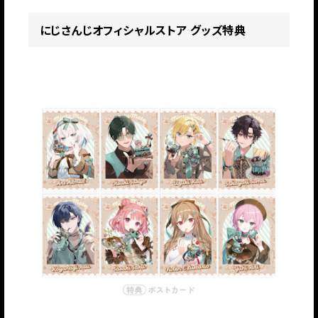
にじさんじオフィシャルストア グッズ特典