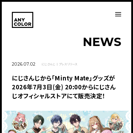
N
E
W
S
2026.07.02
にじさんじ
プレスリリース
にじさんじから「Minty Mate」グッズが
2026年7月3日(金) 20:00からにじさん
じオフィシャルストアにて販売決定！