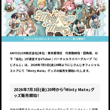
ANYCOLOR株式会社(本社：東京都港区 代表取締役：田角陸、以
下「当社」)が運営するVTuber / バーチャルライバーグループ「に
じさんじ」は、2026年7月3日(金)20時よりにじさんじオフィシャル
ストアにて「Minty Mate」グッズの販売を開始いたします。
2026年7月3日(金)20時から「Minty Mate」グ
ッズ販売開始！
当社が運営するバーチャルライバーグループ「にじさんじ」に所属